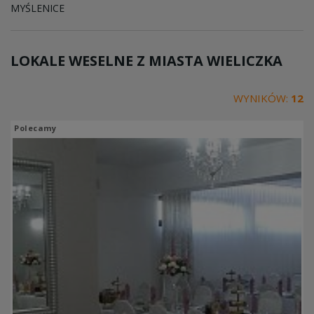
MYŚLENICE
LOKALE WESELNE Z MIASTA
WIELICZKA
WYNIKÓW:
12
Polecamy