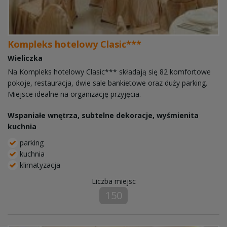
Kompleks hotelowy Clasic***
Wieliczka
Na Kompleks hotelowy Clasic*** składają się 82 komfortowe
pokoje, restauracja, dwie sale bankietowe oraz duży parking.
Miejsce idealne na organizację przyjęcia.
Wspaniałe wnętrza, subtelne dekoracje, wyśmienita
kuchnia
parking
kuchnia
klimatyzacja
Liczba miejsc
150