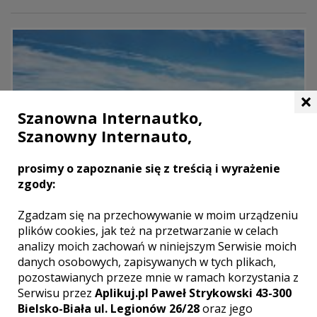
×
Szanowna Internautko,
Szanowny Internauto,
prosimy o zapoznanie się z treścią i wyrażenie
zgody:
Zgadzam się na przechowywanie w moim urządzeniu
plików cookies, jak też na przetwarzanie w celach
analizy moich zachowań w niniejszym Serwisie moich
danych osobowych, zapisywanych w tych plikach,
pozostawianych przeze mnie w ramach korzystania z
Serwisu przez
Aplikuj.pl Paweł Strykowski 43-300
Bielsko-Biała ul. Legionów 26/28
oraz jego