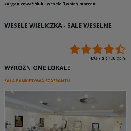
zorganizować ślub i wesele Twoich marzeń.
WESELE WIELICZKA -
SALE WESELNE
z
138
opinii
4.75 /
5
WYRÓŻNIONE LOKALE
SALA BANKIETOWA SZAFRANTU