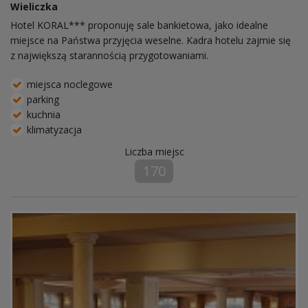
Wieliczka
Hotel KORAL*** proponuję sale bankietowa, jako idealne
miejsce na Państwa przyjęcia weselne. Kadra hotelu zajmie się
z największą starannością przygotowaniami.
miejsca noclegowe
parking
kuchnia
klimatyzacja
Liczba miejsc
170