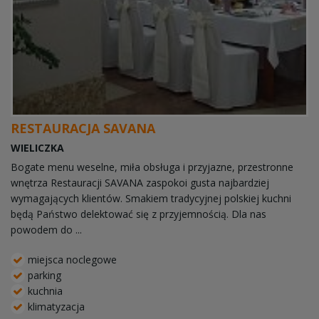
RESTAURACJA SAVANA
WIELICZKA
Bogate menu weselne, miła obsługa i przyjazne, przestronne
wnętrza Restauracji SAVANA zaspokoi gusta najbardziej
wymagających klientów. Smakiem tradycyjnej polskiej kuchni
będą Państwo delektować się z przyjemnością. Dla nas
powodem do ...
miejsca noclegowe
parking
kuchnia
klimatyzacja