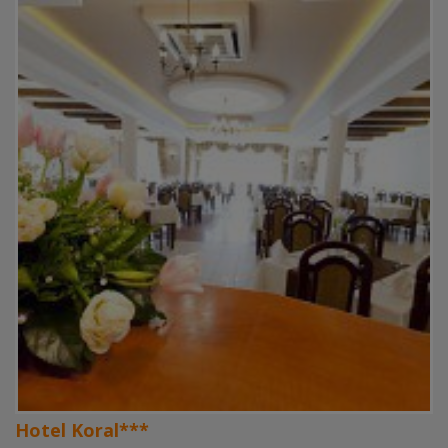
Hotel Koral***