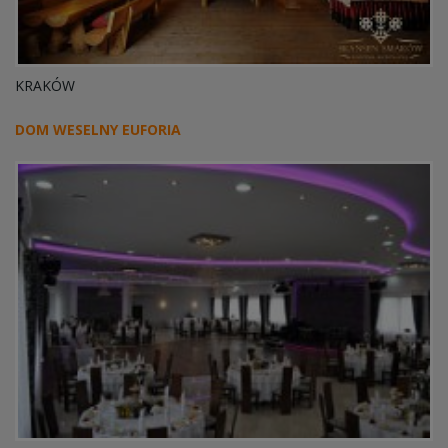
KRAKÓW
DOM WESELNY EUFORIA