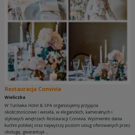
Restauracja Convivia
Wieliczka
W Turówka Hotel & SPA organizujemy przyjęcia
okolicznościowe i wesela, w eleganckich, kameralnych i
stylowych wnętrzach Restauracji Convivia. Wyśmienite dania
kuchni polskiej oraz najwyższy poziom usług oferowanych przez
obsługę, gwarantuje ...