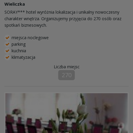
Wieliczka
SORAY*** hotel wyróżnia lokalizacja i unikalny nowoczesny
charakter wnętrza. Organizujemy przyjęcia do 270 osób oraz
spotkań biznesowych.
miejsca noclegowe
parking
kuchnia
klimatyzacja
Liczba miejsc
270