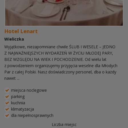
Hotel Lenart
Wieliczka
Wyjątkowe, niezapomniane chwile ŚLUB I WESELE – JEDNO
Z NAJWAŻNIEJSZYCH WYDARZEŃ W ŻYCIU MŁODEJ PARY,
BEZ WZGLĘDU NA WIEK I POCHODZENIE. Od wielu lat
z powodzeniem organizujemy przyjęcia weselne dla Młodych
Par z całej Polski. Nasz doświadczony personel, dba o każdy
nawet ...
miejsca noclegowe
parking
kuchnia
klimatyzacja
dla niepełnosprawnych
Liczba miejsc