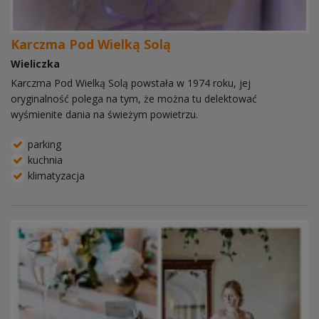
Karczma Pod Wielką Solą
Wieliczka
Karczma Pod Wielką Solą powstała w 1974 roku, jej
oryginalność polega na tym, że można tu delektować
wyśmienite dania na świeżym powietrzu.
parking
kuchnia
klimatyzacja