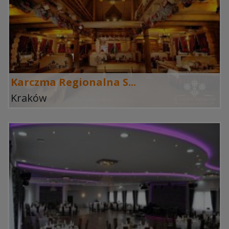
Karczma Regionalna S...
Kraków