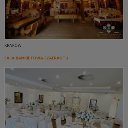
KRAKÓW
SALA BANKIETOWA SZAFRANTU