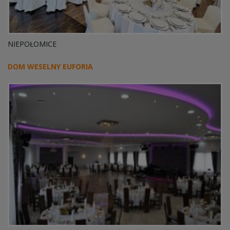
NIEPOŁOMICE
DOM WESELNY EUFORIA