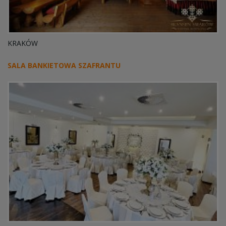
KRAKÓW
SALA BANKIETOWA SZAFRANTU