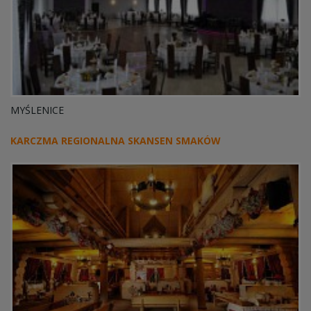
MYŚLENICE
KARCZMA REGIONALNA SKANSEN SMAKÓW