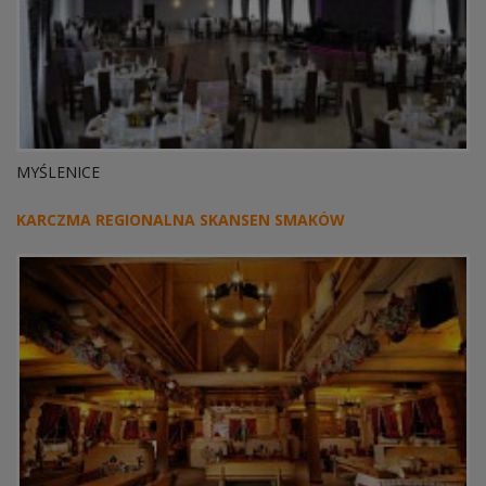
MYŚLENICE
KARCZMA REGIONALNA SKANSEN SMAKÓW