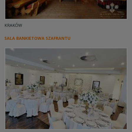
KRAKÓW
SALA BANKIETOWA SZAFRANTU