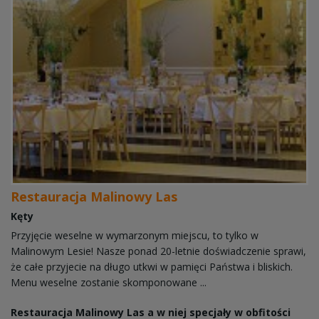
Restauracja Malinowy Las
Kęty
Przyjęcie weselne w wymarzonym miejscu, to tylko w
Malinowym Lesie! Nasze ponad 20-letnie doświadczenie sprawi,
że całe przyjecie na długo utkwi w pamięci Państwa i bliskich.
Menu weselne zostanie skomponowane ...
Restauracja Malinowy Las a w niej specjały w obfitości