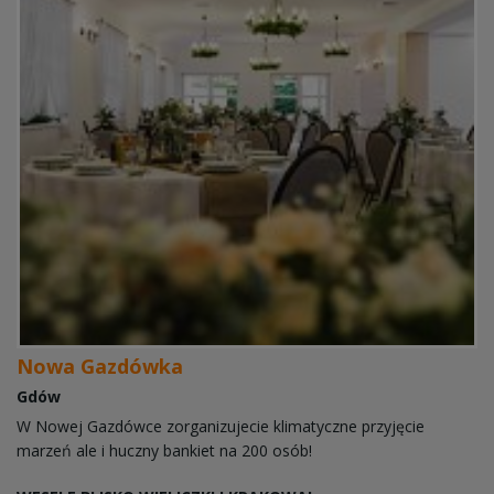
Nowa Gazdówka
Gdów
W Nowej Gazdówce zorganizujecie klimatyczne przyjęcie
marzeń ale i huczny bankiet na 200 osób!