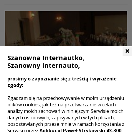
×
Szanowna Internautko,
Szanowny Internauto,
prosimy o zapoznanie się z treścią i wyrażenie
zgody:
Zgadzam się na przechowywanie w moim urządzeniu
plików cookies, jak też na przetwarzanie w celach
analizy moich zachowań w niniejszym Serwisie moich
danych osobowych, zapisywanych w tych plikach,
pozostawianych przeze mnie w ramach korzystania z
Serwisu przez
Aplikuj.pl Paweł Strykowski 43-300