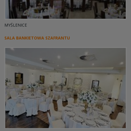
MYŚLENICE
SALA BANKIETOWA SZAFRANTU