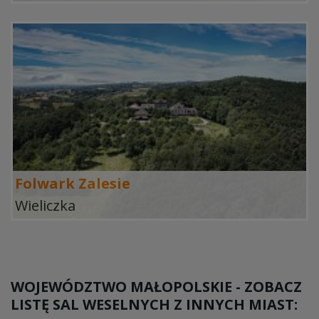
Folwark Zalesie
Wieliczka
WOJEWÓDZTWO MAŁOPOLSKIE - ZOBACZ
LISTĘ SAL WESELNYCH Z INNYCH MIAST: