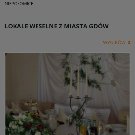
NIEPOŁOMICE
LOKALE WESELNE Z MIASTA
GDÓW
WYNIKÓW:
3