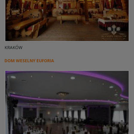
KRAKÓW
DOM WESELNY EUFORIA