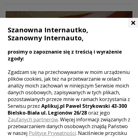
×
Szanowna Internautko,
Szanowny Internauto,
prosimy o zapoznanie się z treścią i wyrażenie
zgody:
Zgadzam się na przechowywanie w moim urządzeniu
plików cookies, jak też na przetwarzanie w celach
analizy moich zachowań w niniejszym Serwisie moich
danych osobowych, zapisywanych w tych plikach,
pozostawianych przeze mnie w ramach korzystania z
Serwisu przez
Aplikuj.pl Paweł Strykowski 43-300
Bielsko-Biała ul. Legionów 26/28
oraz jego
Zaufanych partnerów
. Więcej informacji związanych z
przetwarzaniem danych osobowych znajdą Państwo
w naszej
Polityce Prywatności
. Naciśniecie przycisku