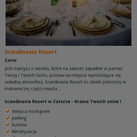
Scandinavia Resort
Zator
Jeśli marzysz o weselu, które na zawsze zapadnie w pamięć
Twoją i Twoich Gości, postaw na miejsce wyróżniające się
unikalną atmosferą. Scandinavia Resort to obiekt położony w
malowniczej części miasta ...
Scandinavia Resort w Zatorze - Kraina Twoich snów !
miejsca noclegowe
parking
kuchnia
klimatyzacja