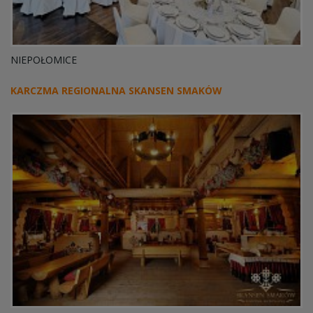
NIEPOŁOMICE
KARCZMA REGIONALNA SKANSEN SMAKÓW