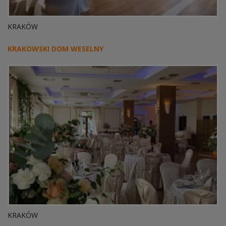
KRAKÓW
KRAKOWSKI DOM WESELNY
KRAKÓW