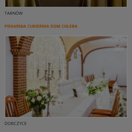
TARNÓW
PIEKARNIA CUKIERNIA DOM CHLEBA
DOBCZYCE