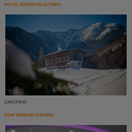
HOTEL GÓRSKI KALATÓWKI
ZAKOPANE
DOM WESELNY EUFORIA