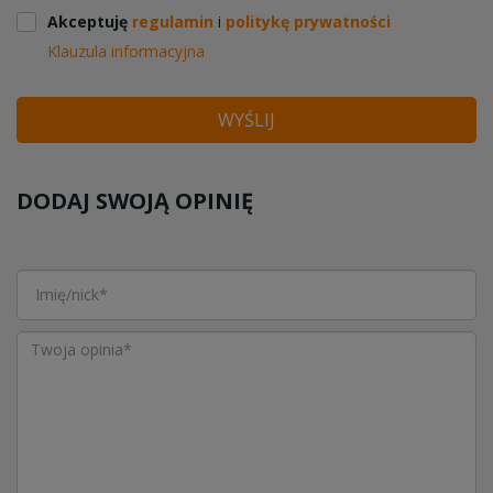
Akceptuję
regulamin
i
politykę prywatności
Klauzula informacyjna
WYŚLIJ
DODAJ SWOJĄ OPINIĘ