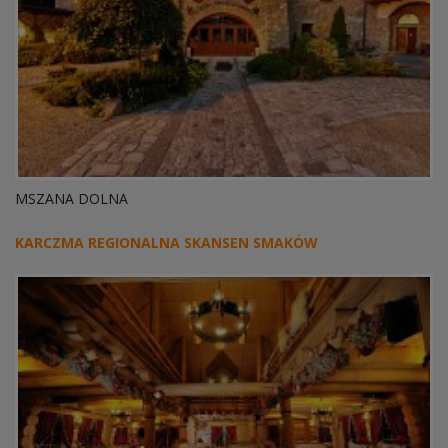
MSZANA DOLNA
KARCZMA REGIONALNA SKANSEN SMAKÓW