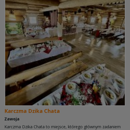
Karczma Dzika Chata
Zawoja
Karczma Dzika Chata to miejsce, którego głównym zadaniem