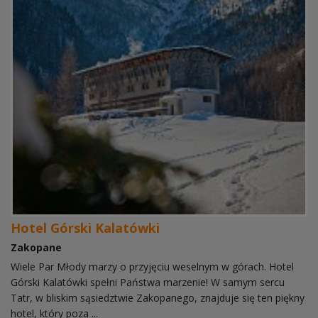
Hotel Górski Kalatówki
Zakopane
Wiele Par Młody marzy o przyjęciu weselnym w górach. Hotel
Górski Kalatówki spełni Państwa marzenie! W samym sercu
Tatr, w bliskim sąsiedztwie Zakopanego, znajduje się ten piękny
hotel, który poza ...