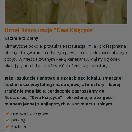
Hotel Restauracja "Dwa Księżyce"
Kazimierz Dolny
Klimatyczne pokoje, przytulna Restauracja, miła i profesjonalna
obsługa to gwarancja udanego przyjęcia oraz niezapomnianego
pobytu w mieście zwanym Perłą Renesansu. Piękny ogródek
okalający hotel daje możliwość zbliżenia się do natury, ...
Jeżeli szukacie Państwo eleganckiego lokalu, smacznej
kuchni oraz przytulnej i nastrojowej atmosfery - lepiej
trafić nie mogliście. Serdecznie zapraszamy do
Restauracji "Dwa Księżyce" - określanej przez gości
mianem jednej z najlepszych w Kazimierzu Dolnym.
miejsca noclegowe
parking
kuchnia