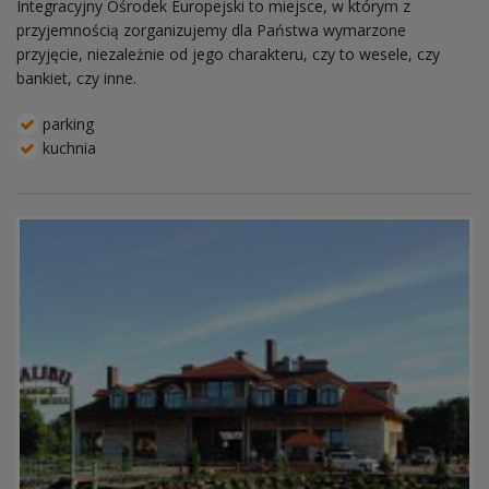
Integracyjny Ośrodek Europejski to miejsce, w którym z
przyjemnością zorganizujemy dla Państwa wymarzone
przyjęcie, niezależnie od jego charakteru, czy to wesele, czy
bankiet, czy inne.
parking
kuchnia