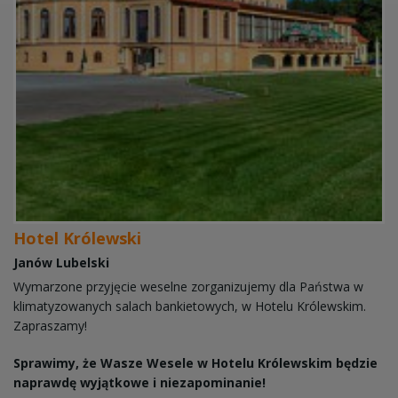
Hotel Królewski
Janów Lubelski
Wymarzone przyjęcie weselne zorganizujemy dla Państwa w
klimatyzowanych salach bankietowych, w Hotelu Królewskim.
Zapraszamy!
Sprawimy, że Wasze Wesele w Hotelu Królewskim będzie
naprawdę wyjątkowe i niezapominanie!