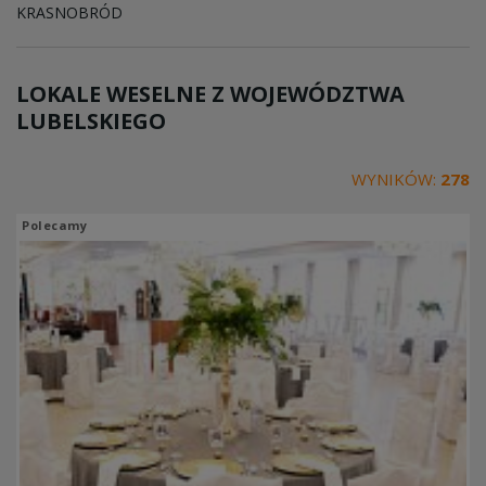
KRASNOBRÓD
LOKALE WESELNE Z WOJEWÓDZTWA
LUBELSKIEGO
WYNIKÓW:
278
Polecamy