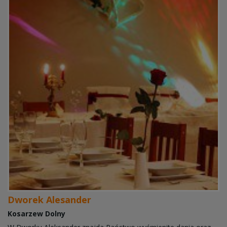
Dworek Alesander
Kosarzew Dolny