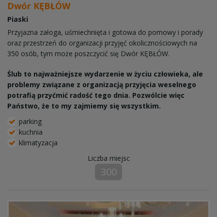
Dwór KĘBŁÓW
Piaski
Przyjazna załoga, uśmiechnięta i gotowa do pomowy i porady
oraz przestrzeń do organizacji przyjęć okolicznościowych na
350 osób, tym może poszczycić się Dwór KĘBŁÓW.
Ślub to najważniejsze wydarzenie w życiu człowieka, ale
problemy związane z organizacją przyjęcia weselnego
potrafią przyćmić radość tego dnia. Pozwólcie więc
Państwo, że to my zajmiemy się wszystkim.
parking
kuchnia
klimatyzacja
Liczba miejsc
300