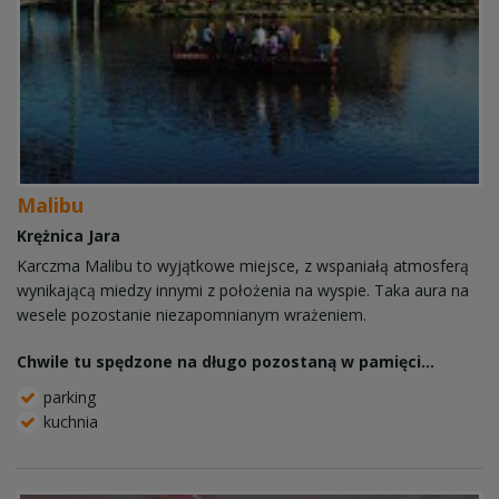
Malibu
Krężnica Jara
Karczma Malibu to wyjątkowe miejsce, z wspaniałą atmosferą
wynikającą miedzy innymi z położenia na wyspie. Taka aura na
wesele pozostanie niezapomnianym wrażeniem.
Chwile tu spędzone na długo pozostaną w pamięci...
parking
kuchnia