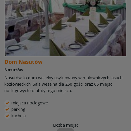
Dom Nasutów
Nasutów
Nasutów to dom weselny usytuowany w malowniczych lasach
kozłowieckich. Sala weselna dla 250 gości oraz 65 miejsc
noclegowych to atuty tego miejsca.
miejsca noclegowe
parking
kuchnia
Liczba miejsc