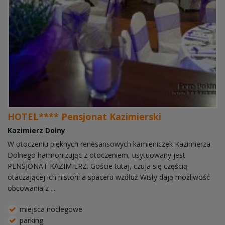
HOTEL**** Pensjonat Kazimierski
Kazimierz Dolny
W otoczeniu pięknych renesansowych kamieniczek Kazimierza
Dolnego harmonizując z otoczeniem, usytuowany jest
PENSJONAT KAZIMIERZ. Goście tutaj, czuja się częścią
otaczającej ich historii a spaceru wzdłuż Wisły dają możliwość
obcowania z ...
miejsca noclegowe
parking