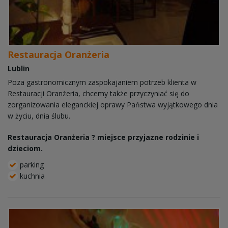
Restauracja Oranżeria
Lublin
Poza gastronomicznym zaspokajaniem potrzeb klienta w
Restauracji Oranżeria, chcemy także przyczyniać się do
zorganizowania eleganckiej oprawy Państwa wyjątkowego dnia
w życiu, dnia ślubu.
Restauracja Oranżeria ? miejsce przyjazne rodzinie i
dzieciom.
parking
kuchnia