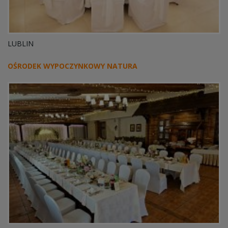
LUBLIN
OŚRODEK WYPOCZYNKOWY NATURA