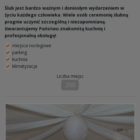
Ślub jest bardzo ważnym i doniosłym wydarzeniem w
życiu każdego człowieka. Wiele osób ceremonię ślubną
pragnie uczynić szczególną i niezapomnianą.
Gwarantujemy Państwu znakomitą kuchnię i
profesjonalną obsługę!
miejsca noclegowe
parking
kuchnia
klimatyzacja
Liczba miejsc
200