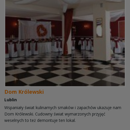
Dom Królewski
Lublin
Wspaniały świat kulinarnych smaków i zapachów ukazuje nam
Dom Królewski. Cudowny świat wymarzonych przyjęć
weselnych to też demontuje ten lokal.