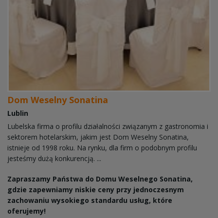
Dom Weselny Sonatina
Lublin
Lubelska firma o profilu działalności związanym z gastronomia i
sektorem hotelarskim, jakim jest Dom Weselny Sonatina,
istnieje od 1998 roku. Na rynku, dla firm o podobnym profilu
jesteśmy dużą konkurencją. ...
Zapraszamy Państwa do Domu Weselnego Sonatina,
gdzie zapewniamy niskie ceny przy jednoczesnym
zachowaniu wysokiego standardu usług, które
oferujemy!