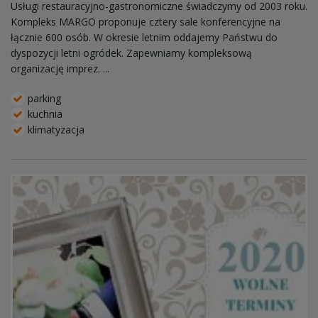
Usługi restauracyjno-gastronomiczne świadczymy od 2003 roku.
Kompleks MARGO proponuje cztery sale konferencyjne na
łącznie 600 osób. W okresie letnim oddajemy Państwu do
dyspozycji letni ogródek. Zapewniamy kompleksową
organizację imprez. ...
parking
kuchnia
klimatyzacja