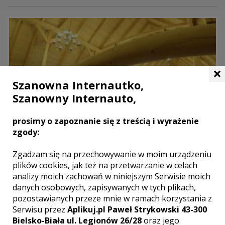
×
Szanowna Internautko,
Szanowny Internauto,
prosimy o zapoznanie się z treścią i wyrażenie
zgody:
Zgadzam się na przechowywanie w moim urządzeniu
plików cookies, jak też na przetwarzanie w celach
analizy moich zachowań w niniejszym Serwisie moich
danych osobowych, zapisywanych w tych plikach,
pozostawianych przeze mnie w ramach korzystania z
Serwisu przez
Aplikuj.pl Paweł Strykowski 43-300
Bielsko-Biała ul. Legionów 26/28
oraz jego