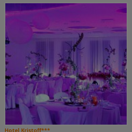
Hotel Kristoff***