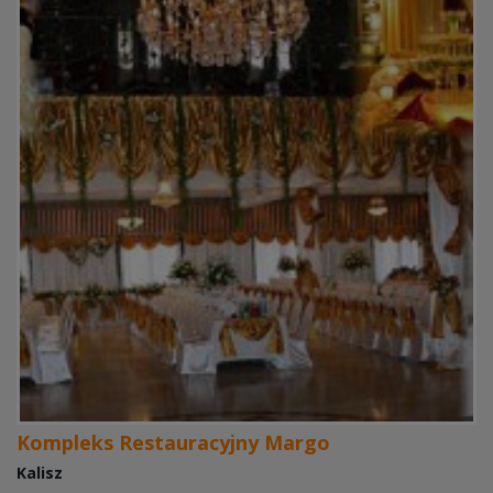
Kompleks Restauracyjny Margo
Kalisz