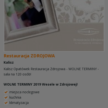
Restauracja ZDROJOWA
Kalisz
Kalisz Opatówek Restauracja Zdrojowa - WOLNE TERMINY -
sala na 120 osób!
WOLNE TERMINY 2019 Wesele w Zdrojowej!
miejsca noclegowe
kuchnia
klimatyzacja