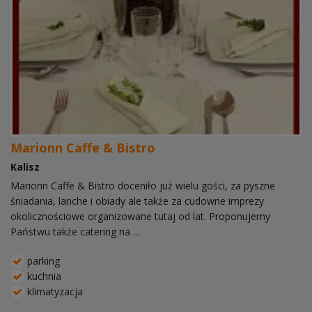
Marionn Caffe & Bistro
Kalisz
Marionn Caffe & Bistro doceniło już wielu gości, za pyszne
śniadania, lanche i obiady ale także za cudowne imprezy
okolicznościowe organizowane tutaj od lat. Proponujemy
Państwu także catering na ...
parking
kuchnia
klimatyzacja