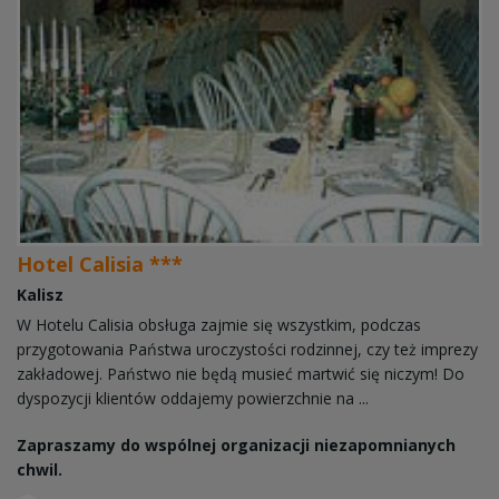
Hotel Calisia ***
Kalisz
W Hotelu Calisia obsługa zajmie się wszystkim, podczas
przygotowania Państwa uroczystości rodzinnej, czy też imprezy
zakładowej. Państwo nie będą musieć martwić się niczym! Do
dyspozycji klientów oddajemy powierzchnie na ...
Zapraszamy do wspólnej organizacji niezapomnianych
chwil.