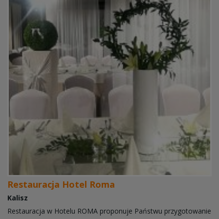
Restauracja Hotel Roma
Kalisz
Restauracja w Hotelu ROMA proponuje Państwu przygotowanie