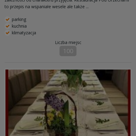
to przepis na wspaniałe wesele ale także ...
parking
kuchnia
klimatyzacja
Liczba miejsc
100