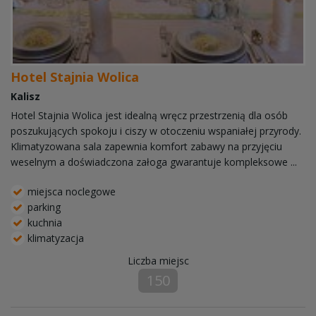
Hotel Stajnia Wolica
Kalisz
Hotel Stajnia Wolica jest idealną wręcz przestrzenią dla osób
poszukujących spokoju i ciszy w otoczeniu wspaniałej przyrody.
Klimatyzowana sala zapewnia komfort zabawy na przyjęciu
weselnym a doświadczona załoga gwarantuje kompleksowe ...
miejsca noclegowe
parking
kuchnia
klimatyzacja
Liczba miejsc
150