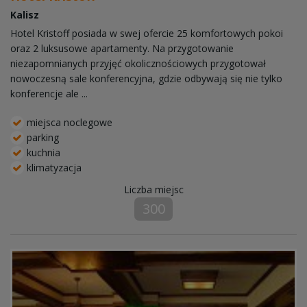
Kalisz
Hotel Kristoff posiada w swej ofercie 25 komfortowych pokoi
oraz 2 luksusowe apartamenty. Na przygotowanie
niezapomnianych przyjęć okolicznościowych przygotował
nowoczesną sale konferencyjna, gdzie odbywają się nie tylko
konferencje ale ...
miejsca noclegowe
parking
kuchnia
klimatyzacja
Liczba miejsc
300