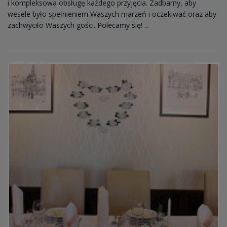
i kompleksowa obsługę każdego przyjęcia. Zadbamy, aby
wesele było spełnieniem Waszych marzeń i oczekiwać oraz aby
zachwyciło Waszych gości. Polecamy się! ...