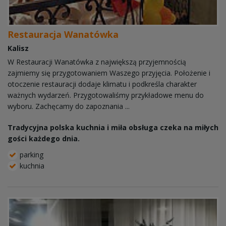
Restauracja Wanatówka
Kalisz
W Restauracji Wanatówka z największą przyjemnością
zajmiemy się przygotowaniem Waszego przyjęcia. Położenie i
otoczenie restauracji dodaje klimatu i podkreśla charakter
ważnych wydarzeń. Przygotowaliśmy przykładowe menu do
wyboru. Zachęcamy do zapoznania ...
Tradycyjna polska kuchnia i miła obsługa czeka na miłych
gości każdego dnia.
parking
kuchnia