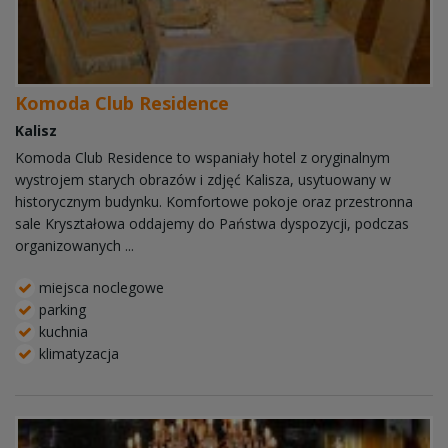
Komoda Club Residence
Kalisz
Komoda Club Residence to wspaniały hotel z oryginalnym
wystrojem starych obrazów i zdjęć Kalisza, usytuowany w
historycznym budynku. Komfortowe pokoje oraz przestronna
sale Kryształowa oddajemy do Państwa dyspozycji, podczas
organizowanych ...
miejsca noclegowe
parking
kuchnia
klimatyzacja