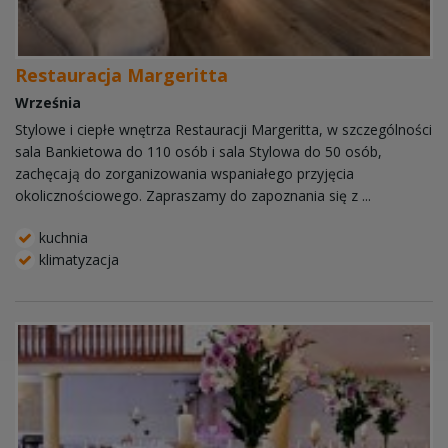
Restauracja Margeritta
Września
Stylowe i ciepłe wnętrza Restauracji Margeritta, w szczególności
sala Bankietowa do 110 osób i sala Stylowa do 50 osób,
zachęcają do zorganizowania wspaniałego przyjęcia
okolicznościowego. Zapraszamy do zapoznania się z ...
kuchnia
klimatyzacja