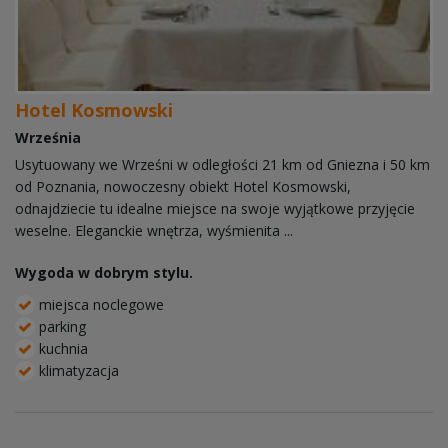
Hotel Kosmowski
Września
Usytuowany we Wrześni w odległości 21 km od Gniezna i 50 km
od Poznania, nowoczesny obiekt Hotel Kosmowski,
odnajdziecie tu idealne miejsce na swoje wyjątkowe przyjęcie
weselne. Eleganckie wnętrza, wyśmienita ...
Wygoda w dobrym stylu.
miejsca noclegowe
parking
kuchnia
klimatyzacja