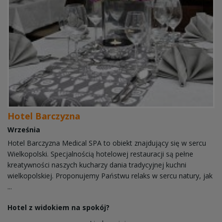
Hotel Barczyzna
Września
Hotel Barczyzna Medical SPA to obiekt znajdujący się w sercu
Wielkopolski. Specjalnością hotelowej restauracji są pełne
kreatywności naszych kucharzy dania tradycyjnej kuchni
wielkopolskiej. Proponujemy Państwu relaks w sercu natury, jak
...
Hotel z widokiem na spokój?