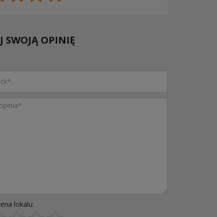
 SWOJĄ OPINIĘ
ena lokalu: