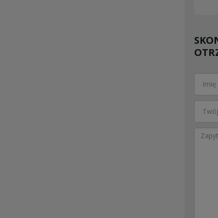
SKON
OTR