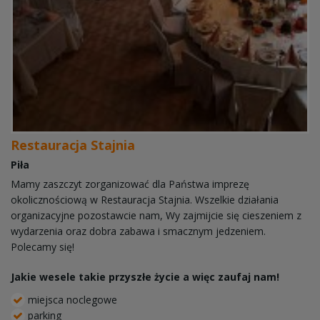
Restauracja Stajnia
Piła
Mamy zaszczyt zorganizować dla Państwa imprezę
okolicznościową w Restauracja Stajnia. Wszelkie działania
organizacyjne pozostawcie nam, Wy zajmijcie się cieszeniem z
wydarzenia oraz dobra zabawa i smacznym jedzeniem.
Polecamy się!
Jakie wesele takie przyszłe życie a więc zaufaj nam!
miejsca noclegowe
parking