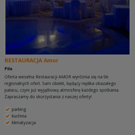
RESTAURACJA Amor
Piła
Oferta weselna Restauracji AMOR wyróżnia się na tle
regionalnych ofert. Sam obiekt, będący replika okazałego
pałacu, czyni już wyjątkową atmosferę każdego spotkania.
Zapraszamy do skorzystania z naszej oferty!
parking
kuchnia
klimatyzacja