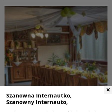
×
Szanowna Internautko,
Szanowny Internauto,