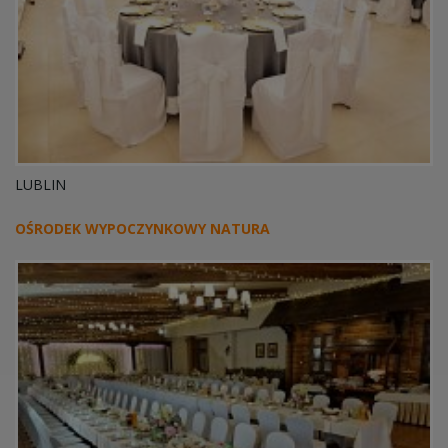
LUBLIN
OŚRODEK WYPOCZYNKOWY NATURA