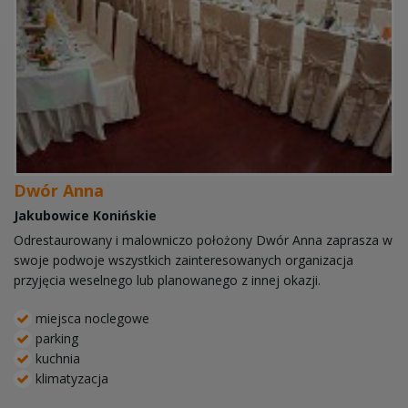
Dwór Anna
Jakubowice Konińskie
Odrestaurowany i malowniczo położony Dwór Anna zaprasza w
swoje podwoje wszystkich zainteresowanych organizacja
przyjęcia weselnego lub planowanego z innej okazji.
miejsca noclegowe
parking
kuchnia
klimatyzacja