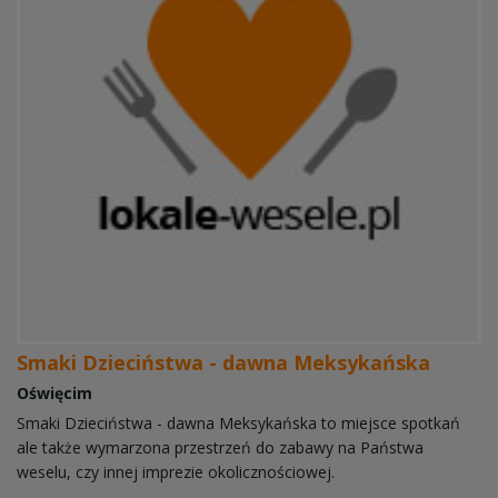
Smaki Dzieciństwa - dawna Meksykańska
Oświęcim
Smaki Dzieciństwa - dawna Meksykańska to miejsce spotkań
ale także wymarzona przestrzeń do zabawy na Państwa
weselu, czy innej imprezie okolicznościowej.