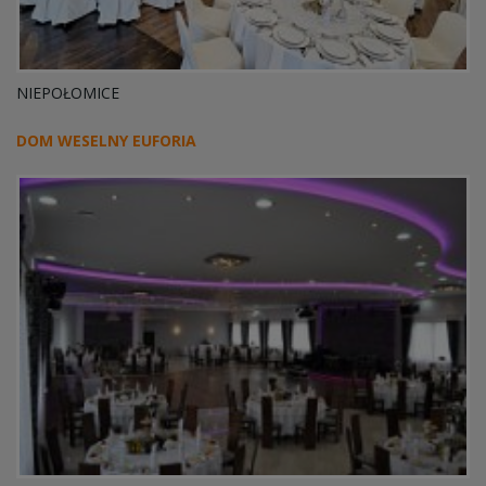
NIEPOŁOMICE
DOM WESELNY EUFORIA