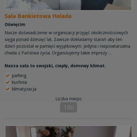
Sala Bankietowa Helada
Oświęcim
Nasze doświadczenie w organizacji przyjęć okolicznościowych
sięga ponad dziesięć lat. Zawsze dokładamy starań aby ten
dzień pozostał w pamięci wyjątkowym. Jedyna i niepowtarzalna
chwila z Państwa życia. Organizujemy takie imprezy ...
Nasza sala to swojski, ciepły, domowy klimat.
parking
kuchnia
klimatyzacja
Liczba miejsc
180