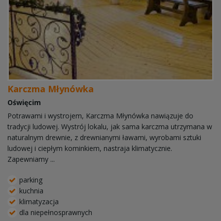
Karczma Młynówka
Oświęcim
Potrawami i wystrojem, Karczma Młynówka nawiązuje do
tradycji ludowej. Wystrój lokalu, jak sama karczma utrzymana w
naturalnym drewnie, z drewnianymi ławami, wyrobami sztuki
ludowej i ciepłym kominkiem, nastraja klimatycznie.
Zapewniamy ...
parking
kuchnia
klimatyzacja
dla niepełnosprawnych