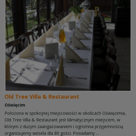
Old Tree Villa & Restaurant
Oświęcim
Położona w spokojnej miejscowości w okolicach Oświęcimia,
Old Tree Villa & Restaurant jest klimatycznym miejscem, w
którym z dużym zaangażowaniem i ogromna przyjemnością
organizujemy wesela dla 80 gości. Posiadamy ...