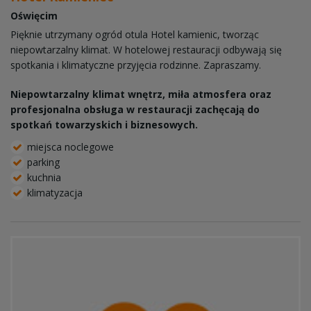
Oświęcim
Pięknie utrzymany ogród otula Hotel kamienic, tworząc
niepowtarzalny klimat. W hotelowej restauracji odbywają się
spotkania i klimatyczne przyjęcia rodzinne. Zapraszamy.
Niepowtarzalny klimat wnętrz, miła atmosfera oraz
profesjonalna obsługa w restauracji zachęcają do
spotkań towarzyskich i biznesowych.
miejsca noclegowe
parking
kuchnia
klimatyzacja