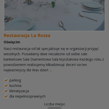
Restauracja La Rossa
Oświęcim
Nasz restauracja od lat specjalizuje się w organizacji przyjęć
weselnych. Posiadamy dwie niezależne od siebie sale
bankietowe Sala Diamentowa Sala kryształowa Każdego roku z
powodzeniem realizujemy kilkadziesiąt zleceń na ten
najważniejszy dla Was dzień ...
parking
kuchnia
klimatyzacja
dla niepełnosprawnych
Liczba miejsc