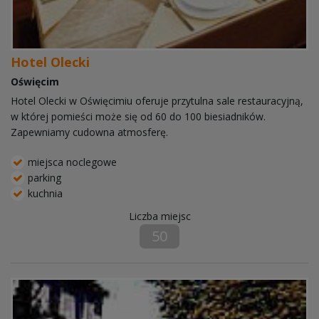
Hotel Olecki
Oświęcim
Hotel Olecki w Oświęcimiu oferuje przytulna sale restauracyjną,
w której pomieści może się od 60 do 100 biesiadników.
Zapewniamy cudowna atmosferę.
miejsca noclegowe
parking
kuchnia
Liczba miejsc
50