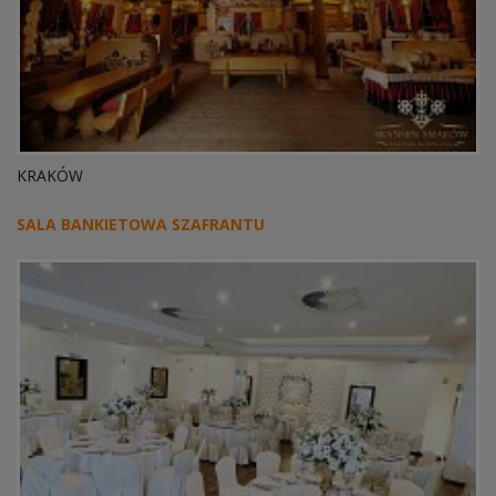
KRAKÓW
SALA BANKIETOWA SZAFRANTU