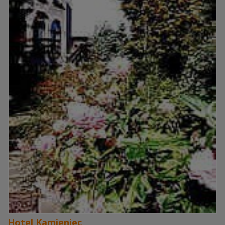
Hotel Kamieniec