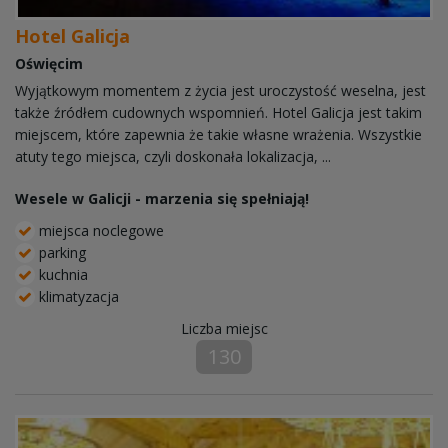
Hotel Galicja
Oświęcim
Wyjątkowym momentem z życia jest uroczystość weselna, jest
także źródłem cudownych wspomnień. Hotel Galicja jest takim
miejscem, które zapewnia że takie własne wrażenia. Wszystkie
atuty tego miejsca, czyli doskonała lokalizacja, ...
Wesele w Galicji - marzenia się spełniają!
miejsca noclegowe
parking
kuchnia
klimatyzacja
Liczba miejsc
130