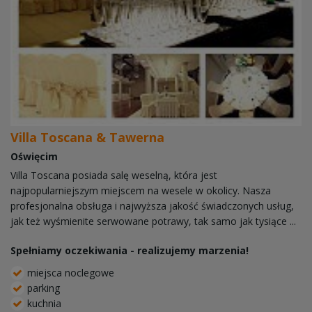
Villa Toscana & Tawerna
Oświęcim
Villa Toscana posiada salę weselną, która jest
najpopularniejszym miejscem na wesele w okolicy. Nasza
profesjonalna obsługa i najwyższa jakość świadczonych usług,
jak też wyśmienite serwowane potrawy, tak samo jak tysiące ...
Spełniamy oczekiwania - realizujemy marzenia!
miejsca noclegowe
parking
kuchnia