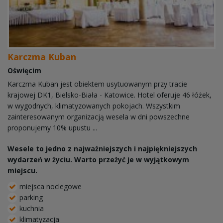
Karczma Kuban
Oświęcim
Karczma Kuban jest obiektem usytuowanym przy tracie
krajowej DK1, Bielsko-Biała - Katowice. Hotel oferuje 46 łóżek,
w wygodnych, klimatyzowanych pokojach. Wszystkim
zainteresowanym organizacją wesela w dni powszechne
proponujemy 10% upustu ...
Wesele to jedno z najważniejszych i najpiękniejszych
wydarzeń w życiu. Warto przeżyć je w wyjątkowym
miejscu.
miejsca noclegowe
parking
kuchnia
klimatyzacja