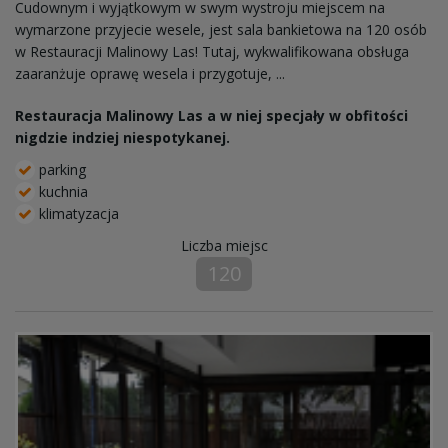
Cudownym i wyjątkowym w swym wystroju miejscem na
wymarzone przyjecie wesele, jest sala bankietowa na 120 osób
w Restauracji Malinowy Las! Tutaj, wykwalifikowana obsługa
zaaranżuje oprawę wesela i przygotuje, ...
Restauracja Malinowy Las a w niej specjały w obfitości
nigdzie indziej niespotykanej.
parking
kuchnia
klimatyzacja
Liczba miejsc
120