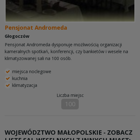
Pensjonat Andromeda
Głogoczów
Pensjonat Andromeda dysponuje możliwością organizacji
kameralnych spotkań, konferencji, czy bankietów i wesele na
klimatyzowanej sali na 100 osób.
miejsca noclegowe
kuchnia
klimatyzacja
Liczba miejsc
100
WOJEWÓDZTWO MAŁOPOLSKIE - ZOBACZ