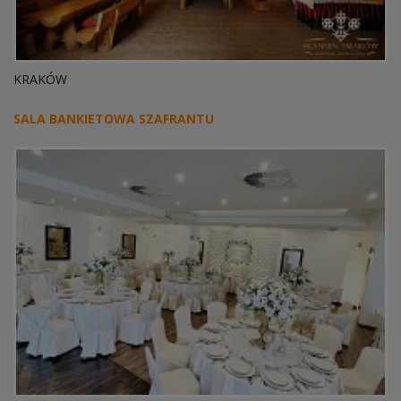
KRAKÓW
SALA BANKIETOWA SZAFRANTU