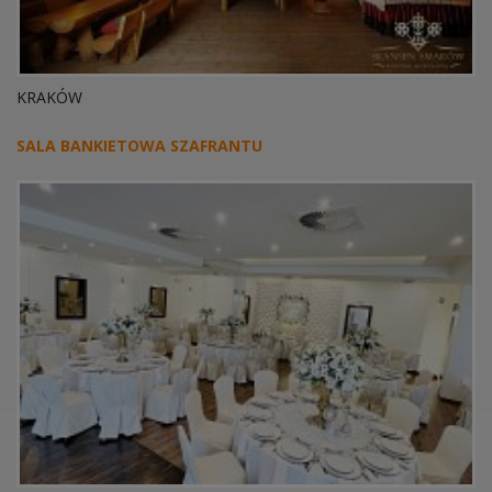
KRAKÓW
SALA BANKIETOWA SZAFRANTU