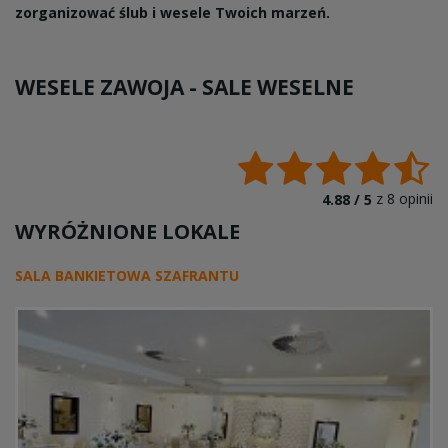
zorganizować ślub i wesele Twoich marzeń.
WESELE ZAWOJA -
SALE WESELNE
z
8
opinii
4.88 /
5
WYRÓŻNIONE LOKALE
SALA BANKIETOWA SZAFRANTU