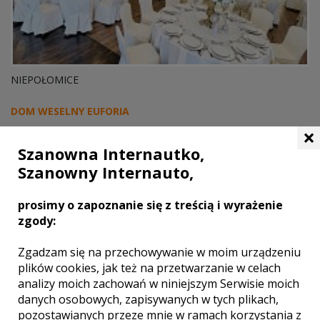
NIEPOŁOMICE
DOM WESELNY EUFORIA
×
Szanowna Internautko,
Szanowny Internauto,
prosimy o zapoznanie się z treścią i wyrażenie
zgody:
Zgadzam się na przechowywanie w moim urządzeniu
plików cookies, jak też na przetwarzanie w celach
analizy moich zachowań w niniejszym Serwisie moich
danych osobowych, zapisywanych w tych plikach,
pozostawianych przeze mnie w ramach korzystania z