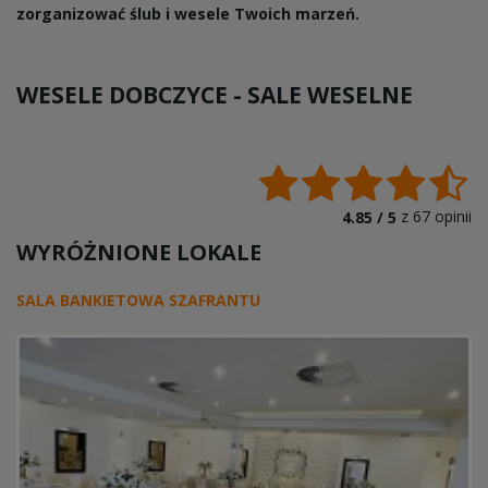
zorganizować ślub i wesele Twoich marzeń.
WESELE DOBCZYCE -
SALE WESELNE
z
67
opinii
4.85 /
5
WYRÓŻNIONE LOKALE
SALA BANKIETOWA SZAFRANTU