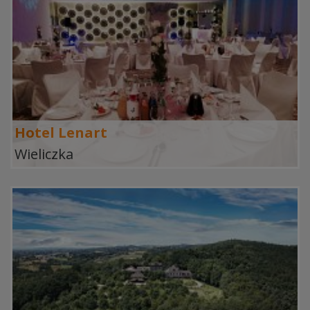
Hotel Lenart
Wieliczka