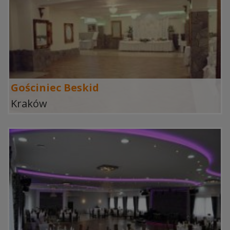
Gościniec Beskid
Kraków