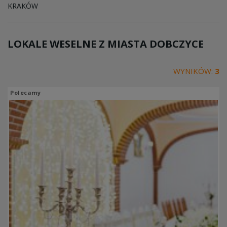
KRAKÓW
LOKALE WESELNE Z MIASTA
DOBCZYCE
WYNIKÓW:
3
Polecamy