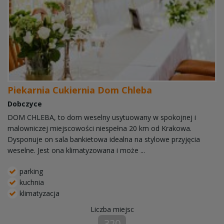
Piekarnia Cukiernia Dom Chleba
Dobczyce
DOM CHLEBA, to dom weselny usytuowany w spokojnej i
malowniczej miejscowości niespełna 20 km od Krakowa.
Dysponuje on sala bankietowa idealna na stylowe przyjęcia
weselne. Jest ona klimatyzowana i może ...
parking
kuchnia
klimatyzacja
Liczba miejsc
320