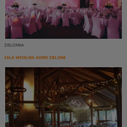
ZIELONKA
SALA WESELNA GÓRKI ZIELONE