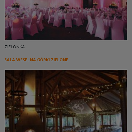
ZIELONKA
SALA WESELNA GÓRKI ZIELONE