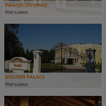
Pałacyk Otrębusy
Warszawa
GOLDEN PALACE
Warszawa