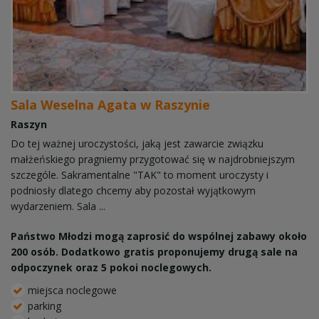
Sala Weselna Agata w Raszynie
Raszyn
Do tej ważnej uroczystości, jaką jest zawarcie związku
małżeńskiego pragniemy przygotować się w najdrobniejszym
szczególe. Sakramentalne "TAK" to moment uroczysty i
podniosły dlatego chcemy aby pozostał wyjątkowym
wydarzeniem. Sala ...
Państwo Młodzi mogą zaprosić do wspólnej zabawy około
200 osób. Dodatkowo gratis proponujemy drugą sale na
odpoczynek oraz 5 pokoi noclegowych.
miejsca noclegowe
parking