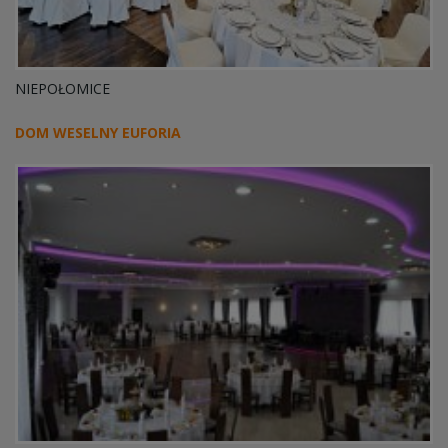
NIEPOŁOMICE
DOM WESELNY EUFORIA