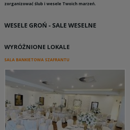
zorganizować ślub i wesele Twoich marzeń.
WESELE GROŃ -
SALE WESELNE
WYRÓŻNIONE LOKALE
SALA BANKIETOWA SZAFRANTU