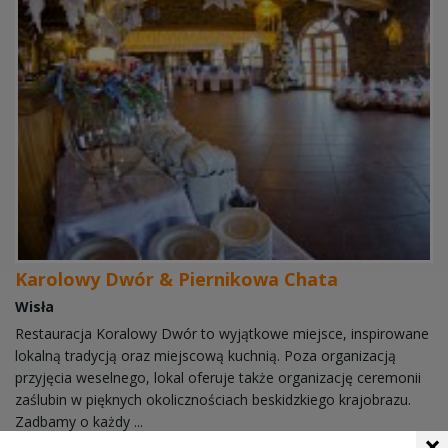
Karolowy Dwór & Piernikowa Chata
Wisła
Restauracja Koralowy Dwór to wyjątkowe miejsce, inspirowane
lokalną tradycją oraz miejscową kuchnią. Poza organizacją
przyjęcia weselnego, lokal oferuje także organizację ceremonii
zaślubin w pięknych okolicznościach beskidzkiego krajobrazu.
Zadbamy o każdy ...
×