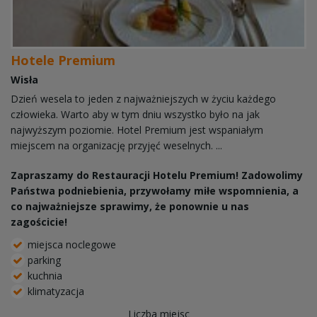
Hotele Premium
Wisła
Dzień wesela to jeden z najważniejszych w życiu każdego
człowieka. Warto aby w tym dniu wszystko było na jak
najwyższym poziomie. Hotel Premium jest wspaniałym
miejscem na organizację przyjęć weselnych. ...
Zapraszamy do Restauracji Hotelu Premium! Zadowolimy
Państwa podniebienia, przywołamy miłe wspomnienia, a
co najważniejsze sprawimy, że ponownie u nas
zagościcie!
miejsca noclegowe
parking
kuchnia
klimatyzacja
Liczba miejsc