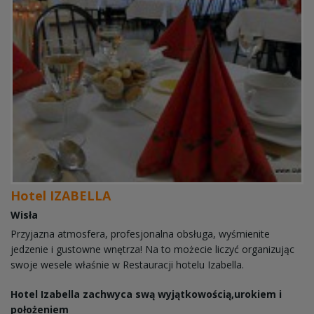
Hotel IZABELLA
Wisła
Przyjazna atmosfera, profesjonalna obsługa, wyśmienite
jedzenie i gustowne wnętrza! Na to możecie liczyć organizując
swoje wesele właśnie w Restauracji hotelu Izabella.
Hotel Izabella zachwyca swą wyjątkowością,urokiem i
położeniem