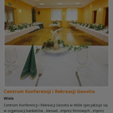
Centrum Konferencji i Rekreacji Geovita
Wisła
Centrum Konferencji i Rekreacji Geovita w Wiśle specjalizuje się
w organizacji bankietów , biesiad , imprez firmowych , imprez