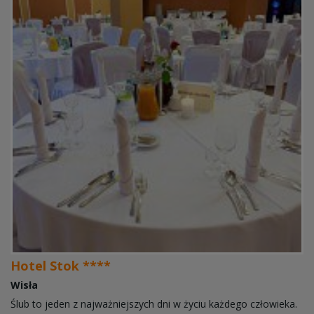
Hotel Stok ****
Wisła
Ślub to jeden z najważniejszych dni w życiu każdego człowieka.