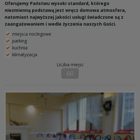
Oferujemy Państwu wysoki standard, którego
niezmienną podstawą jest wręcz domowa atmosfera,
natomiast najwyższej jakości usługi świadczone są z
zaangażowaniem i wedle życzenia naszych Gości.
miejsca noclegowe
parking
kuchnia
klimatyzacja
Liczba miejsc
60