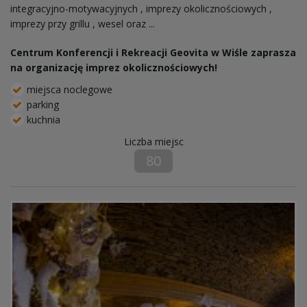
integracyjno-motywacyjnych , imprezy okolicznościowych ,
imprezy przy grillu , wesel oraz ...
Centrum Konferencji i Rekreacji Geovita w Wiśle zaprasza
na organizację imprez okolicznościowych!
miejsca noclegowe
parking
kuchnia
Liczba miejsc
80