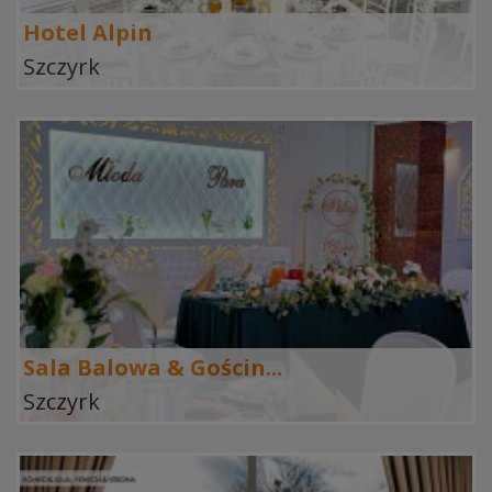
Hotel Alpin
Szczyrk
Sala Balowa & Gościn...
Szczyrk