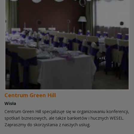
Centrum Green Hill
Wisła
Centrum Green Hill specjalizuje się w organizowaniu konferencji,
spotkań biznesowych, ale także bankietów i hucznych WESEL.
Zapraszmy do skorzystania z naszych usług.