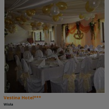
Vestina Hotel***
Wisła