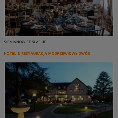
SIEMIANOWICE ŚLĄSKIE
HOTEL & RESTAURACJA MODRZEWIOWY DWÓR