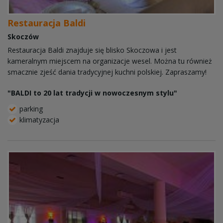
Restauracja Baldi
Skoczów
Restauracja Baldi znajduje się blisko Skoczowa i jest
kameralnym miejscem na organizacje wesel. Można tu również
smacznie zjeść dania tradycyjnej kuchni polskiej. Zapraszamy!
"BALDI to 20 lat tradycji w nowoczesnym stylu"
parking
klimatyzacja