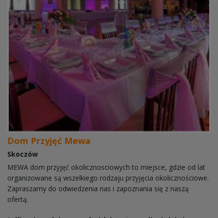
Dom Przyjęć Mewa
Skoczów
MEWA dom przyjęć okolicznosciowych to miejsce, gdzie od lat
organizowane są wszelkiego rodzaju przyjęcia okolicznościowe.
Zapraszamy do odwiedzenia nas i zapoznania się z naszą
ofertą.