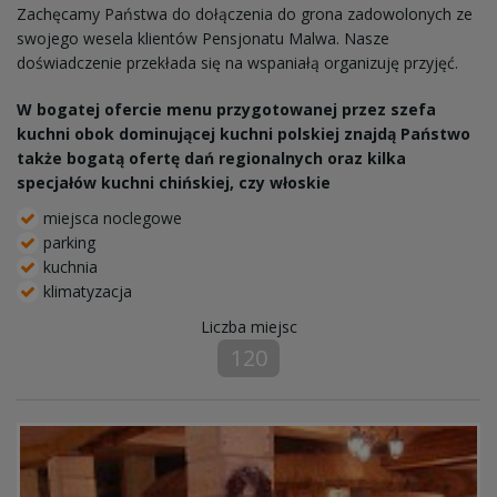
Zachęcamy Państwa do dołączenia do grona zadowolonych ze
swojego wesela klientów Pensjonatu Malwa. Nasze
doświadczenie przekłada się na wspaniałą organizuję przyjęć.
W bogatej ofercie menu przygotowanej przez szefa
kuchni obok dominującej kuchni polskiej znajdą Państwo
także bogatą ofertę dań regionalnych oraz kilka
specjałów kuchni chińskiej, czy włoskie
miejsca noclegowe
parking
kuchnia
klimatyzacja
Liczba miejsc
120