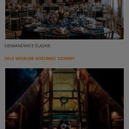
SIEMIANOWICE ŚLĄSKIE
SALE WESELNE GOŚCINIEC SZUMNY