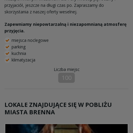
przyjaciół, jeszcze na długi czas po. Zapraszamy do
skorzystania z naszej oferty weselnej.
Zapewniamy niepowtarzalną i niezapomnianą atmosferę
przyjęcia.
miejsca noclegowe
parking
kuchnia
klimatyzacja
Liczba miejsc
100
LOKALE ZNAJDUJĄCE SIĘ W POBLIŻU
MIASTA BRENNA