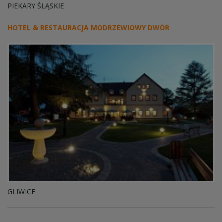
PIEKARY ŚLĄSKIE
HOTEL & RESTAURACJA MODRZEWIOWY DWÓR
GLIWICE