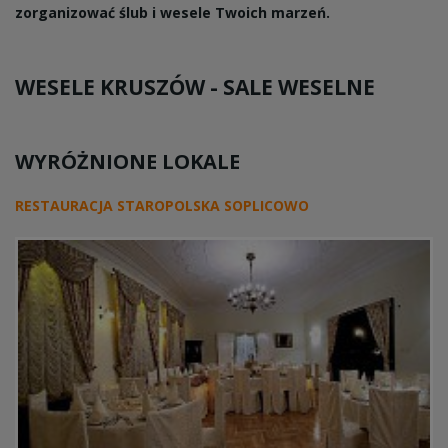
zorganizować ślub i wesele Twoich marzeń.
WESELE KRUSZÓW -
SALE WESELNE
WYRÓŻNIONE LOKALE
RESTAURACJA STAROPOLSKA SOPLICOWO