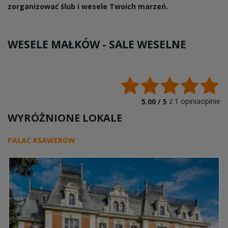
zorganizować ślub i wesele Twoich marzeń.
WESELE MAŁKÓW -
SALE WESELNE
z
1
opiniaopinie
5.00 /
5
WYRÓŻNIONE LOKALE
PAŁAC KSAWERÓW