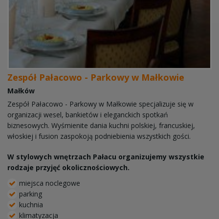
Zespół Pałacowo - Parkowy w Małkowie
Małków
Zespół Pałacowo - Parkowy w Małkowie specjalizuje się w
organizacji wesel, bankietów i eleganckich spotkań
biznesowych. Wyśmienite dania kuchni polskiej, francuskiej,
włoskiej i fusion zaspokoją podniebienia wszystkich gości.
W stylowych wnętrzach Pałacu organizujemy wszystkie
rodzaje przyjęć okolicznościowych.
miejsca noclegowe
parking
kuchnia
klimatyzacja