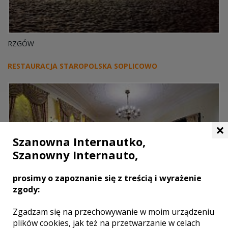
RZGÓW
RESTAURACJA STAROPOLSKA SOPLICOWO
×
Szanowna Internautko,
Szanowny Internauto,
prosimy o zapoznanie się z treścią i wyrażenie
zgody:
Zgadzam się na przechowywanie w moim urządzeniu
plików cookies, jak też na przetwarzanie w celach