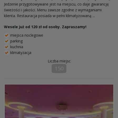
Jedzenie przygotowywane jest na miejscu, co daje gwarancję
świeżości i jakości. Menu zawsze zgodne z wymaganiami
klienta. Restauracja posiada w pełni klimatyzowaną ...
Wesele już od 120 zł od osoby. Zapraszamy!
miejsca noclegowe
parking
kuchnia
klimatyzacja
Liczba miejsc
150