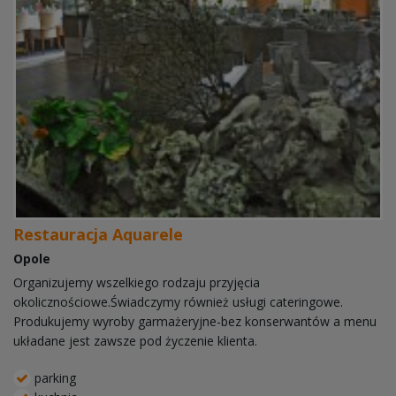
Restauracja Aquarele
Opole
Organizujemy wszelkiego rodzaju przyjęcia
okolicznościowe.Świadczymy również usługi cateringowe.
Produkujemy wyroby garmażeryjne-bez konserwantów a menu
układane jest zawsze pod życzenie klienta.
parking