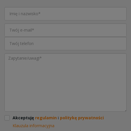
Akceptuję
regulamin
i
politykę prywatności
Klauzula informacyjna