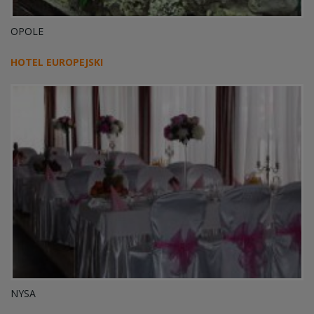
OPOLE
HOTEL EUROPEJSKI
NYSA