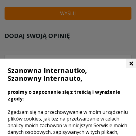
WYŚLIJ
DODAJ SWOJĄ OPINIĘ
×
Szanowna Internautko,
Szanowny Internauto,
prosimy o zapoznanie się z treścią i wyrażenie
zgody:
Zgadzam się na przechowywanie w moim urządzeniu
plików cookies, jak też na przetwarzanie w celach
analizy moich zachowań w niniejszym Serwisie moich
danych osobowych, zapisywanych w tych plikach,