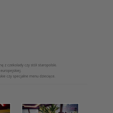
 z czekolady czy stół staropolski.
europejskiej.
kie czy specjalne menu dziecięce.