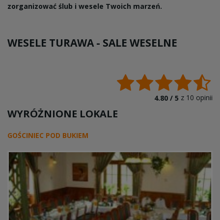
zorganizować ślub i wesele Twoich marzeń.
WESELE TURAWA -
SALE WESELNE
z
10
opinii
4.80 /
5
WYRÓŻNIONE LOKALE
GOŚCINIEC POD BUKIEM