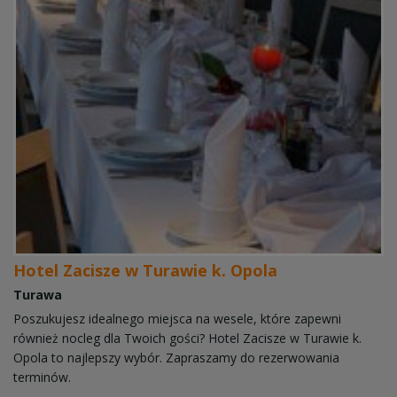
Hotel Zacisze w Turawie k. Opola
Turawa
Poszukujesz idealnego miejsca na wesele, które zapewni
również nocleg dla Twoich gości? Hotel Zacisze w Turawie k.
Opola to najlepszy wybór. Zapraszamy do rezerwowania
terminów.