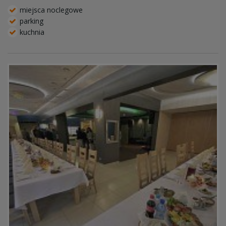
miejsca noclegowe
parking
kuchnia