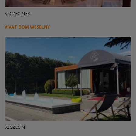
SZCZECINEK
VIVAT DOM WESELNY
SZCZECIN