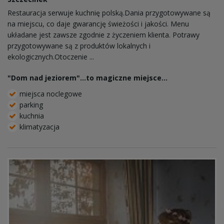
Restauracja serwuje kuchnię polską.Dania przygotowywane są
na miejscu, co daje gwarancję świeżości i jakości. Menu
układane jest zawsze zgodnie z życzeniem klienta. Potrawy
przygotowywane są z produktów lokalnych i
ekologicznych.Otoczenie ...
"Dom nad jeziorem"...to magiczne miejsce...
miejsca noclegowe
parking
kuchnia
klimatyzacja