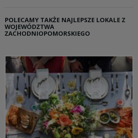
POLECAMY TAKŻE NAJLEPSZE LOKALE Z
WOJEWÓDZTWA
ZACHODNIOPOMORSKIEGO