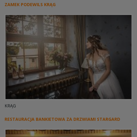
ZAMEK PODEWILS KRĄG
KRĄG
RESTAURACJA BANKIETOWA ZA DRZWIAMI STARGARD