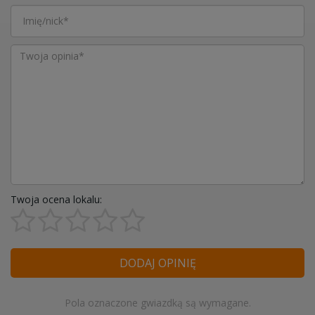
Twoja ocena lokalu:
DODAJ OPINIĘ
Pola oznaczone gwiazdką są wymagane.