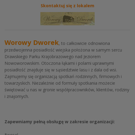
Skontaktuj się z lokalem
Worowy Dworek
, to całkowicie odnowiona
przedwojenna posiadłość wiejska położona w samym sercu
Drawskiego Parku Krajobrazowego nad Jeziorem
Nowoworowskim. Otoczona łąkami i polami uprawnymi
posiadłość znajduje się w sąsiedztwie lasu i z dala od wsi.
Zajmujemy się organizacją spotkań rodzinnych, firmowych i
towarzyskich. Niezależnie od formuły spotkania możecie
świętować u nas w gronie współpracowników, klientów, rodziny
i znajomych.
Zapewniamy pełną obsługę w zakresie organizacji:
*wesel