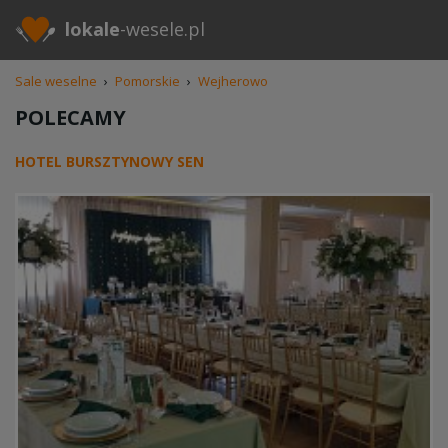
lokale
-wesele.pl
Sale weselne
›
Pomorskie
›
Wejherowo
POLECAMY
HOTEL BURSZTYNOWY SEN