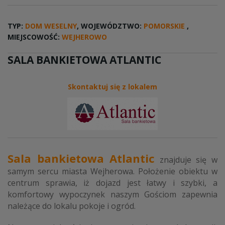
TYP:
DOM WESELNY
, WOJEWÓDZTWO:
POMORSKIE
,
MIEJSCOWOŚĆ:
WEJHEROWO
SALA BANKIETOWA ATLANTIC
Skontaktuj się z lokalem
Sala bankietowa Atlantic
znajduje się w
samym sercu miasta Wejherowa. Położenie obiektu w
centrum sprawia, iż dojazd jest łatwy i szybki, a
komfortowy wypoczynek naszym Gościom zapewnia
należące do lokalu pokoje i ogród.