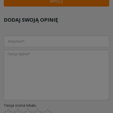
WYŚLIJ
DODAJ SWOJĄ OPINIĘ
Twoja ocena lokalu: