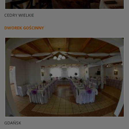
CEDRY WIELKIE
DWOREK GOŚCINNY
GDAŃSK