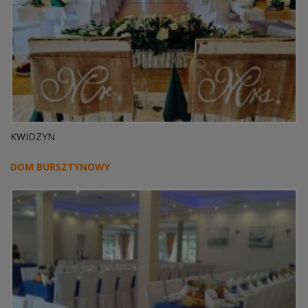
KWIDZYN
DOM BURSZTYNOWY