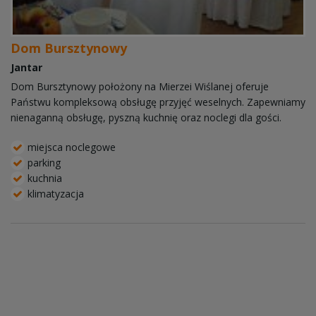
Dom Bursztynowy
Jantar
Dom Bursztynowy położony na Mierzei Wiślanej oferuje
Państwu kompleksową obsługę przyjęć weselnych. Zapewniamy
nienaganną obsługę, pyszną kuchnię oraz noclegi dla gości.
miejsca noclegowe
parking
kuchnia
klimatyzacja