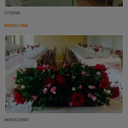
STEGNA
BARCELONA
MIKOSZEWO