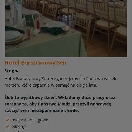
Hotel Bursztynowy Sen
Stegna
Hotel Bursztynowy Sen zorganizujemy dla Państwa wesele
marzeń, które zapadnie w pamięć na długie lata.
Ślub to wyjątkowy dzień. Wkładamy dużo pracy oraz
serca w to, aby Państwo Młodzi przeżyli naprawdę
szczęśliwe i niezapomniane chwile.
miejsca noclegowe
parking