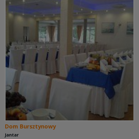
Dom Bursztynowy
Jantar