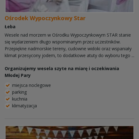
Ośrodek Wypoczynkowy Star
Łeba
Wesele nad morzem w Ośrodku Wypoczynkowym STAR stanie
się wydarzeniem długo wspominanym przez uczestników.
Przepiękne nadmorskie tereny, cudowne widoki oraz wspaniały
klimat przesycony jodem, to dodatkowe atuty do wyboru tego ...
Organizujemy wesela szyte na miarę i oczekiwania
Młodej Pary
miejsca noclegowe
parking
kuchnia
klimatyzacja