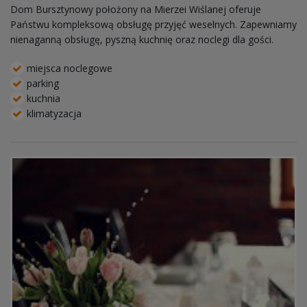
Dom Bursztynowy położony na Mierzei Wiślanej oferuje
Państwu kompleksową obsługę przyjęć weselnych. Zapewniamy
nienaganną obsługę, pyszną kuchnię oraz noclegi dla gości.
miejsca noclegowe
parking
kuchnia
klimatyzacja