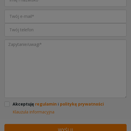
Akceptuję
regulamin
i
politykę prywatności
Klauzula informacyjna
WYŚLIJ