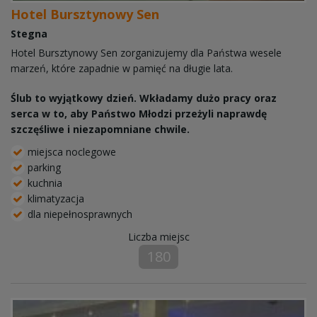
Hotel Bursztynowy Sen
Stegna
Hotel Bursztynowy Sen zorganizujemy dla Państwa wesele
marzeń, które zapadnie w pamięć na długie lata.
Ślub to wyjątkowy dzień. Wkładamy dużo pracy oraz
serca w to, aby Państwo Młodzi przeżyli naprawdę
szczęśliwe i niezapomniane chwile.
miejsca noclegowe
parking
kuchnia
klimatyzacja
dla niepełnosprawnych
Liczba miejsc
180