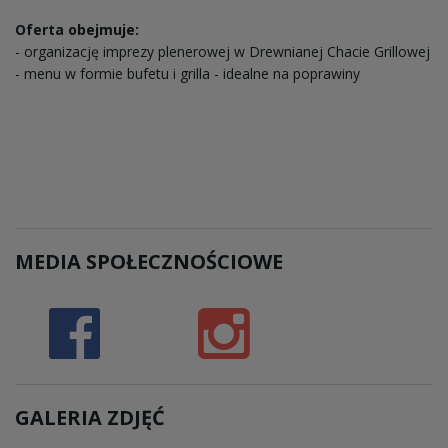
Oferta obejmuje:
- organizację imprezy plenerowej w Drewnianej Chacie Grillowej
- menu w formie bufetu i grilla - idealne na poprawiny
MEDIA SPOŁECZNOŚCIOWE
GALERIA ZDJĘĆ