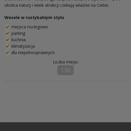
okolica natury i wiele atrakcji czekają właśnie na Ciebie.
Wesele w rustykalnym stylu
miejsca noclegowe
parking
kuchnia
klimatyzacja
dla niepełnosprawnych
Liczba miejsc
150