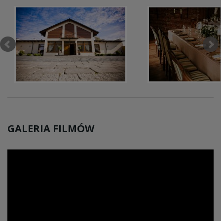
GALERIA FILMÓW