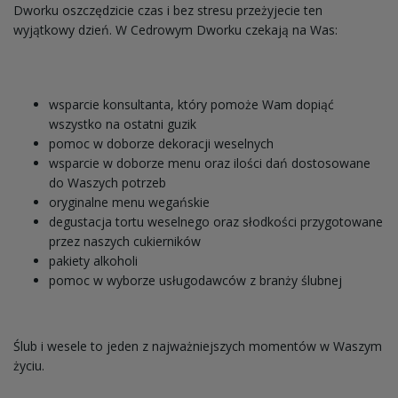
Dworku oszczędzicie czas i bez stresu przeżyjecie ten
wyjątkowy dzień. W Cedrowym Dworku czekają na Was:
wsparcie konsultanta, który pomoże Wam dopiąć
wszystko na ostatni guzik
pomoc w doborze dekoracji weselnych
wsparcie w doborze menu oraz ilości dań dostosowane
do Waszych potrzeb
oryginalne menu wegańskie
degustacja tortu weselnego oraz słodkości przygotowane
przez naszych cukierników
pakiety alkoholi
pomoc w wyborze usługodawców z branży ślubnej
Ślub i wesele to jeden z najważniejszych momentów w Waszym
życiu.