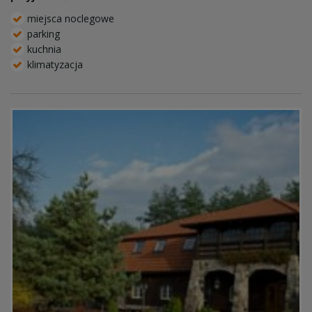
miejsca noclegowe
parking
kuchnia
klimatyzacja