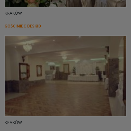
KRAKÓW
GOŚCINIEC BESKID
KRAKÓW