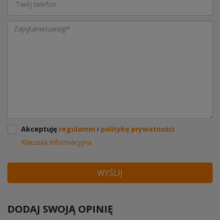
Akceptuję
regulamin
i
politykę prywatności
Klauzula informacyjna
WYŚLIJ
DODAJ SWOJĄ OPINIĘ