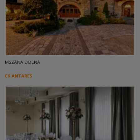
MSZANA DOLNA
CK ANTARES