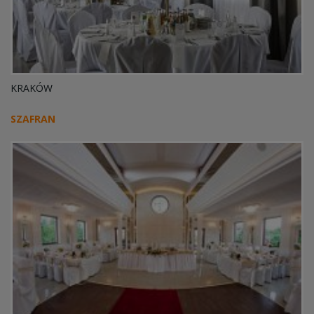
KRAKÓW
SZAFRAN