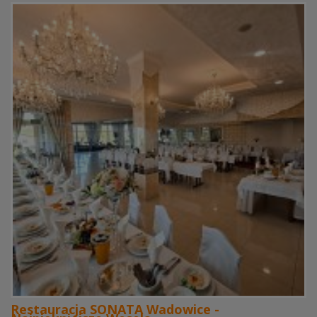
Restauracja SONATA Wadowice -