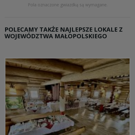
Pola oznaczone gwiazdką są wymagane.
POLECAMY TAKŻE NAJLEPSZE LOKALE Z
WOJEWÓDZTWA MAŁOPOLSKIEGO