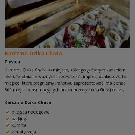
Karczma Dzika Chata
Zawoja
Karczma Dzika Chata to miejsce, którego głównym zadaniem
jest uświetnianie ważnych uroczystości, imprez, bankietów. To
miejsce, które pragniemy Państwu zaprezentować, ma ponad
300 miejsc konsumpcyjnych przeznaczonych dla Gości oraz ...
Karczma Dzika Chata
miejsca noclegowe
parking
kuchnia
klimatyzacja