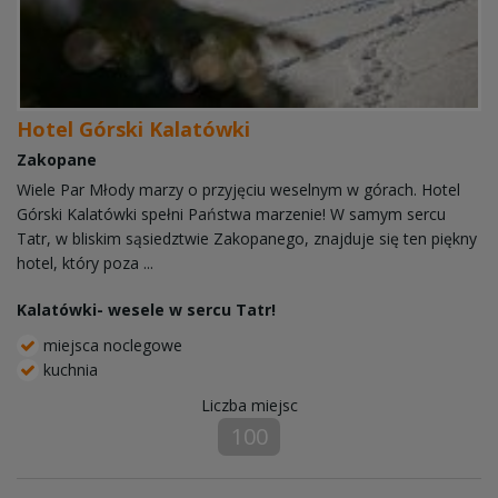
Hotel Górski Kalatówki
Zakopane
Wiele Par Młody marzy o przyjęciu weselnym w górach. Hotel
Górski Kalatówki spełni Państwa marzenie! W samym sercu
Tatr, w bliskim sąsiedztwie Zakopanego, znajduje się ten piękny
hotel, który poza ...
Kalatówki- wesele w sercu Tatr!
miejsca noclegowe
kuchnia
Liczba miejsc
100