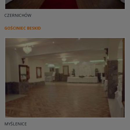
CZERNICHÓW
GOŚCINIEC BESKID
MYŚLENICE