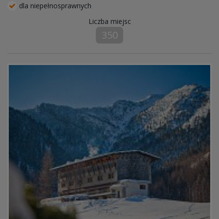
dla niepełnosprawnych
Liczba miejsc
350