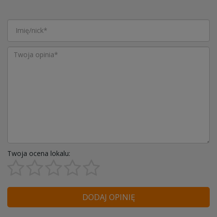
Twoja ocena lokalu:
DODAJ OPINIĘ