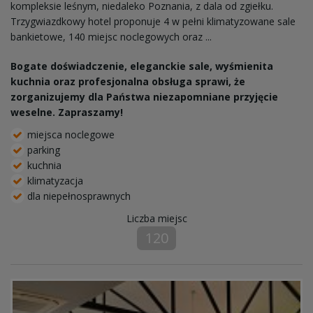
kompleksie leśnym, niedaleko Poznania, z dala od zgiełku.
Trzygwiazdkowy hotel proponuje 4 w pełni klimatyzowane sale
bankietowe, 140 miejsc noclegowych oraz ...
Bogate doświadczenie, eleganckie sale, wyśmienita
kuchnia oraz profesjonalna obsługa sprawi, że
zorganizujemy dla Państwa niezapomniane przyjęcie
weselne. Zapraszamy!
miejsca noclegowe
parking
kuchnia
klimatyzacja
dla niepełnosprawnych
Liczba miejsc
120