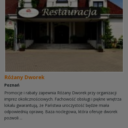
Różany Dworek
Poznań
Promocje i rabaty zapewnia Różany Dworek przy organizacji
imprez okolicznościowych. Fachowość obsługi i piękne wnętrza
lokalu gwarantują, że Państwa uroczystość będzie miała
odpowiednią oprawę. Baza noclegowa, która oferuje dworek
pozwoli ...