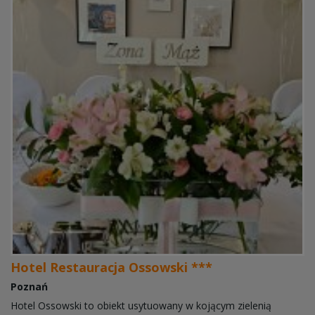
Hotel Restauracja Ossowski ***
Poznań
Hotel Ossowski to obiekt usytuowany w kojącym zielenią