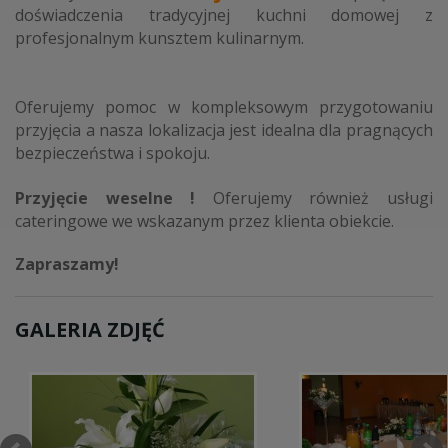
doświadczenia tradycyjnej kuchni domowej z
profesjonalnym kunsztem kulinarnym.
Oferujemy pomoc w kompleksowym przygotowaniu
przyjęcia a nasza lokalizacja jest idealna dla pragnących
bezpieczeństwa i spokoju.
Przyjęcie weselne !
Oferujemy również usługi
cateringowe we wskazanym przez klienta obiekcie.
Zapraszamy!
GALERIA ZDJĘĆ