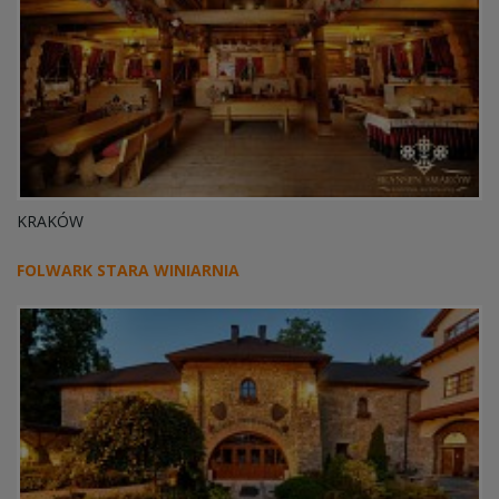
KRAKÓW
FOLWARK STARA WINIARNIA