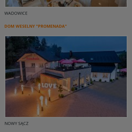
WADOWICE
DOM WESELNY "PROMENADA"
NOWY SĄCZ