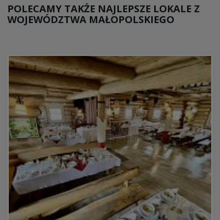
POLECAMY TAKŻE NAJLEPSZE LOKALE Z
WOJEWÓDZTWA MAŁOPOLSKIEGO