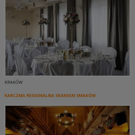
KRAKÓW
KARCZMA REGIONALNA SKANSEN SMAKÓW