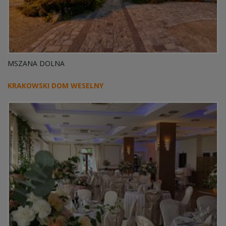
MSZANA DOLNA
KRAKOWSKI DOM WESELNY