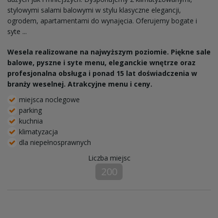
stylowymi salami balowymi w stylu klasyczne elegancji,
ogrodem, apartamentami do wynajęcia. Oferujemy bogate i
syte ...
Wesela realizowane na najwyższym poziomie. Piękne sale
balowe, pyszne i syte menu, eleganckie wnętrze oraz
profesjonalna obsługa i ponad 15 lat doświadczenia w
branży weselnej. Atrakcyjne menu i ceny.
miejsca noclegowe
parking
kuchnia
klimatyzacja
dla niepełnosprawnych
Liczba miejsc
200