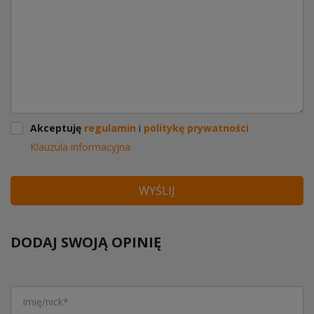
Akceptuję
regulamin
i
politykę prywatności
Klauzula informacyjna
WYŚLIJ
DODAJ SWOJĄ OPINIĘ