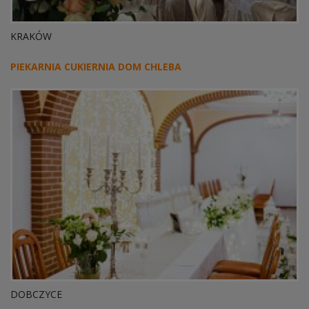
KRAKÓW
PIEKARNIA CUKIERNIA DOM CHLEBA
DOBCZYCE