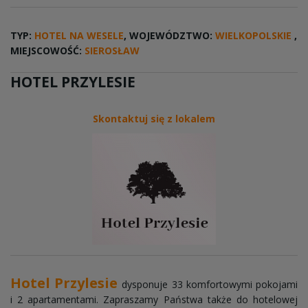
TYP:
HOTEL NA WESELE
, WOJEWÓDZTWO:
WIELKOPOLSKIE
,
MIEJSCOWOŚĆ:
SIEROSŁAW
HOTEL PRZYLESIE
Skontaktuj się z lokalem
Hotel Przylesie
dysponuje 33 komfortowymi pokojami
i 2 apartamentami. Zapraszamy Państwa także do hotelowej