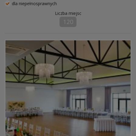
dla niepełnosprawnych
Liczba miejsc
120