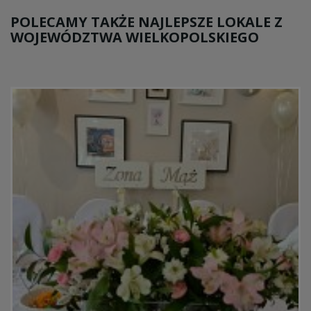
POLECAMY TAKŻE NAJLEPSZE LOKALE Z
WOJEWÓDZTWA WIELKOPOLSKIEGO