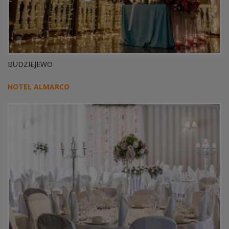
BUDZIEJEWO
HOTEL ALMARCO