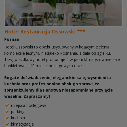
Hotel Restauracja Ossowski ***
Poznań
Hotel Ossowski to obiekt usytuowany w kojącym zielenią
kompleksie leśnym, niedaleko Poznania, z dala od zgiełku.
Trzygwiazdkowy hotel proponuje 4 w pełni klimatyzowane sale
bankietowe, 140 miejsc noclegowych oraz ...
Bogate doświadczenie, eleganckie sale, wyśmienita
kuchnia oraz profesjonalna obsługa sprawi, że
zorganizujemy dla Państwa niezapomniane przyjęcie
weselne. Zapraszamy!
miejsca noclegowe
parking
kuchnia
klimatyzacja