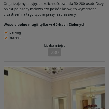
Organizujemy przyjęcia okolicznościowe dla 50-280 osób. Duży
obiekt położony malowniczo pośród lasów, to wymarzona
przestrzeń na tego typu imprezy. Zapraszamy.
Wesele pełne magii tylko w Górkach Zielonych!
parking
kuchnia
Liczba miejsc
280