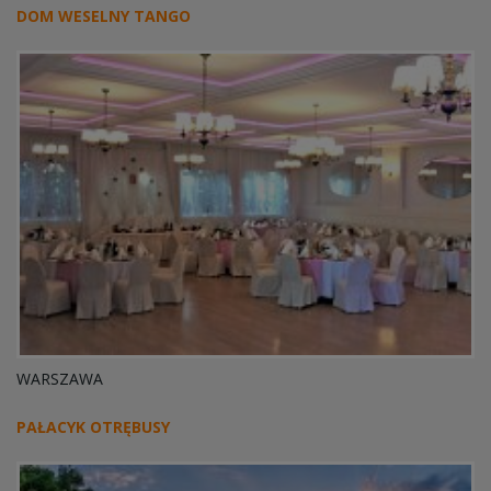
DOM WESELNY TANGO
WARSZAWA
PAŁACYK OTRĘBUSY