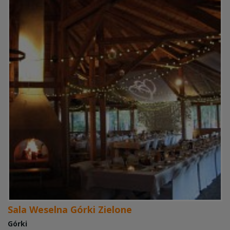
Sala Weselna Górki Zielone
Górki