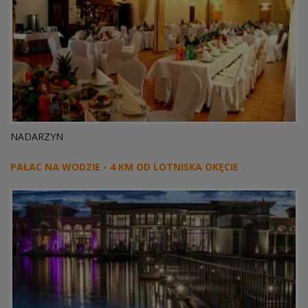
NADARZYN
PAŁAC NA WODZIE - 4 KM OD LOTNISKA OKĘCIE