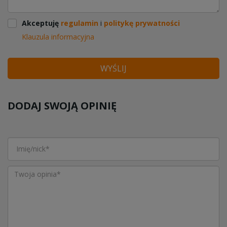
Akceptuję
regulamin
i
politykę prywatności
Klauzula informacyjna
WYŚLIJ
DODAJ SWOJĄ OPINIĘ