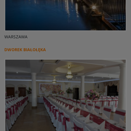
WARSZAWA
DWOREK BIAŁOŁĘKA