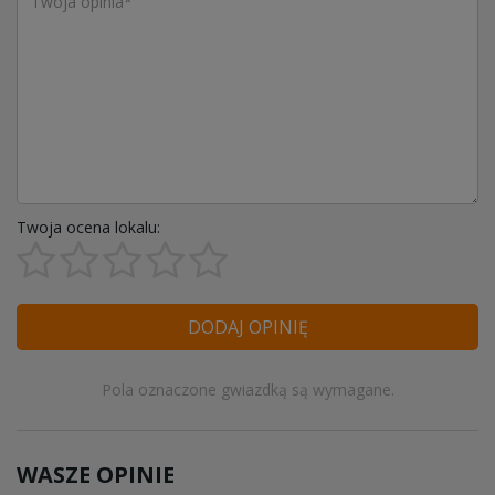
Twoja ocena lokalu:
DODAJ OPINIĘ
Pola oznaczone gwiazdką są wymagane.
WASZE OPINIE