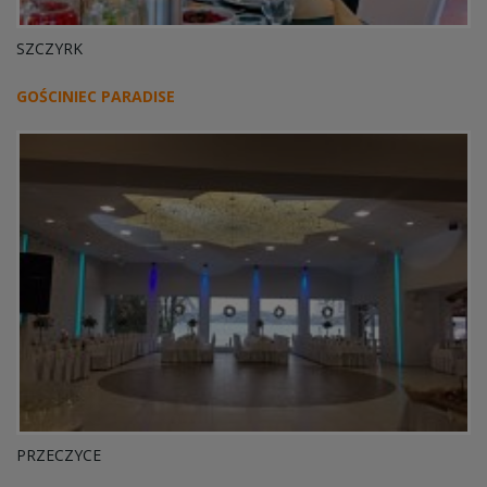
SZCZYRK
GOŚCINIEC PARADISE
PRZECZYCE