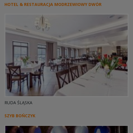
HOTEL & RESTAURACJA MODRZEWIOWY DWÓR
RUDA ŚLĄSKA
SZYB BOŃCZYK