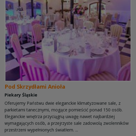
Pod Skrzydłami Anioła
Piekary Śląskie
Oferujemy Państwu dwie eleganckie klimatyzowane sale, z
parkietami tanecznymi, mogące pomieścić ponad 150 osób.
Eleganckie wnętrza przyciągną uwagę nawet najbardziej
wymagających osób, a przejrzyste sale zadowolą zwolenników
przestrzeni wypełnionych światłem. ...