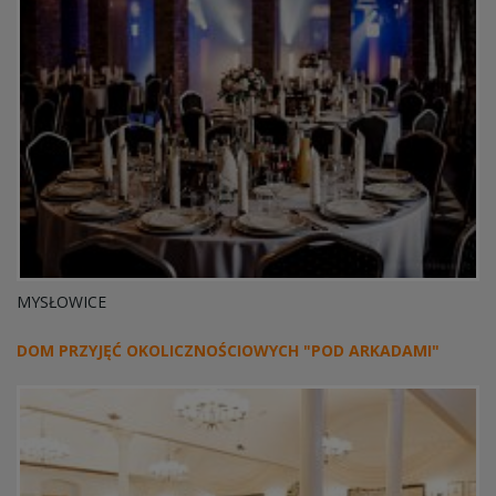
MYSŁOWICE
DOM PRZYJĘĆ OKOLICZNOŚCIOWYCH "POD ARKADAMI"