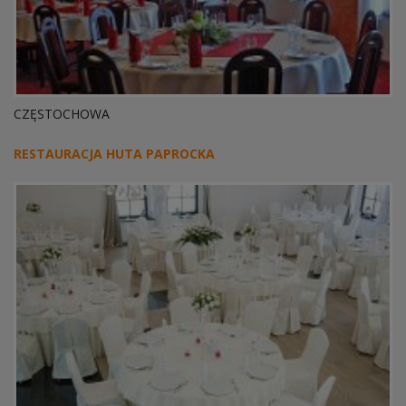
CZĘSTOCHOWA
RESTAURACJA HUTA PAPROCKA