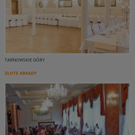
TARNOWSKIE GÓRY
ZŁOTE ARKADY