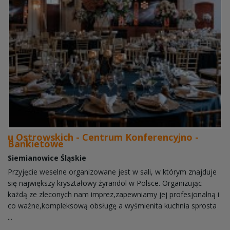
u Ostrowskich - Centrum Konferencyjno -
Bankietowe
Siemianowice Śląskie
Przyjęcie weselne organizowane jest w sali, w którym znajduje
się największy kryształowy żyrandol w Polsce. Organizując
każdą ze zleconych nam imprez,zapewniamy jej profesjonalną i
co ważne,kompleksową obsługę a wyśmienita kuchnia sprosta
...