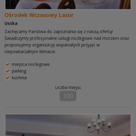
Ośrodek Wczasowy Lazur
Ustka
Zachęcamy Państwa do zapoznania się z naszą ofertą!
Świadczymy profesjonalne usługi noclegowe nad morzem oraz
proponujemy organizację wspaniałych przyjęć w
niepowtarzalnym klimacie.
miejsca noclegowe
parking
kuchnia
Liczba miejsc
100