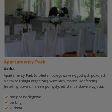
Apartamenty Park
Ustka
Apartamenty Park to oferta noclegowa w wygodnych pokojach
ale także usługa organizacji wszelkich imprez i konferencji.
Jesteśmy otwarci na inne pomysły, niż standardowe przyjęcia.
miejsca noclegowe
parking
kuchnia