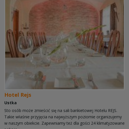
Hotel Rejs
Ustka
Sto osób może zmieścić się na sali bankietowej Hotelu REJS.
Takie właśnie przyjęcia na najwyższym poziomie organizujemy
w naszym obiekcie. Zapewniamy też dla gości 24 klimatyzowane