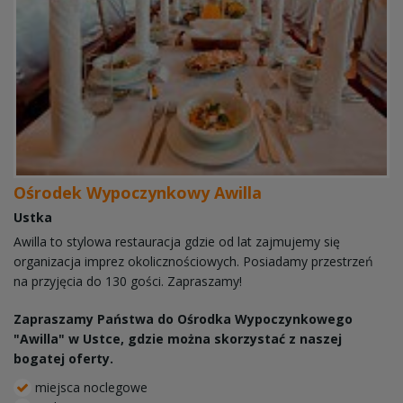
Ośrodek Wypoczynkowy Awilla
Ustka
Awilla to stylowa restauracja gdzie od lat zajmujemy się
organizacja imprez okolicznościowych. Posiadamy przestrzeń
na przyjęcia do 130 gości. Zapraszamy!
Zapraszamy Państwa do Ośrodka Wypoczynkowego
"Awilla" w Ustce, gdzie można skorzystać z naszej
bogatej oferty.
miejsca noclegowe