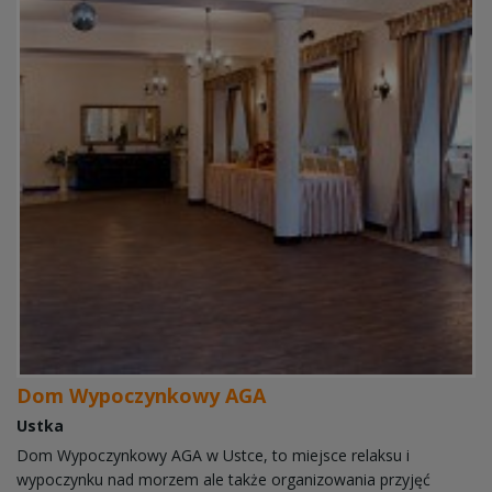
Dom Wypoczynkowy AGA
Ustka
Dom Wypoczynkowy AGA w Ustce, to miejsce relaksu i
wypoczynku nad morzem ale także organizowania przyjęć