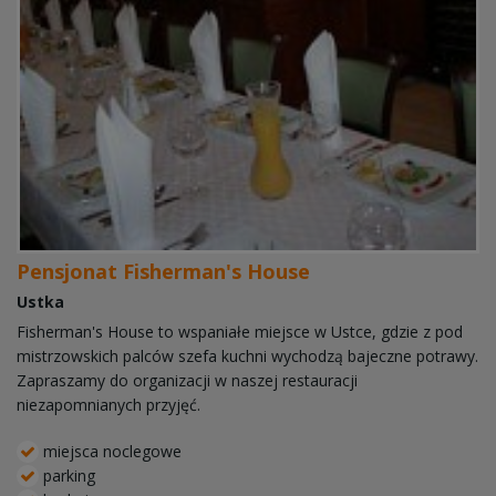
Pensjonat Fisherman's House
Ustka
Fisherman's House to wspaniałe miejsce w Ustce, gdzie z pod
mistrzowskich palców szefa kuchni wychodzą bajeczne potrawy.
Zapraszamy do organizacji w naszej restauracji
niezapomnianych przyjęć.
miejsca noclegowe
parking