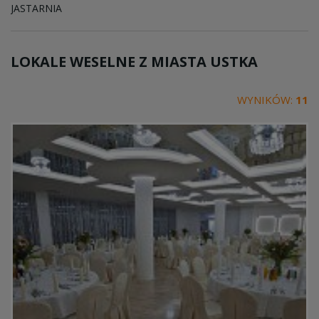
JASTARNIA
LOKALE WESELNE Z MIASTA
USTKA
WYNIKÓW:
11