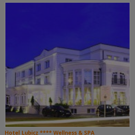
Hotel Lubicz **** Wellness & SPA