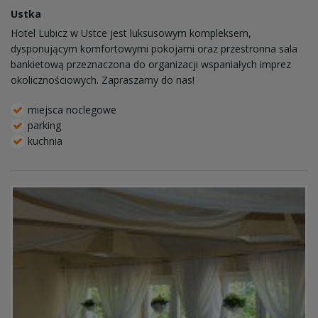
Ustka
Hotel Lubicz w Ustce jest luksusowym kompleksem,
dysponującym komfortowymi pokojami oraz przestronna sala
bankietową przeznaczona do organizacji wspaniałych imprez
okolicznościowych. Zapraszamy do nas!
miejsca noclegowe
parking
kuchnia