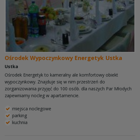
Ośrodek Wypoczynkowy Energetyk Ustka
Ustka
Ośrodek Energetyk to kameralny ale komfortowy obiekt
wypoczynkowy. Znajduje się w nim przestrzeń do
zorganizowania przyjęć do 100 osób. dla naszych Par Młodych
zapewniamy nocleg w apartamencie.
miejsca noclegowe
parking
kuchnia