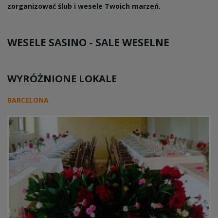
zorganizować ślub i wesele Twoich marzeń.
WESELE SASINO -
SALE WESELNE
WYRÓŻNIONE LOKALE
BARCELONA