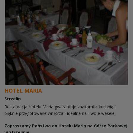
HOTEL MARIA
Strzelin
Restauracja Hotelu Maria gwarantuje znakomitą kuchnię i
pięknie przygotowane wnętrza - idealne na Twoje wesele.
Zapraszamy Państwa do Hotelu Maria na Górze Parkowej
w Strzelinie