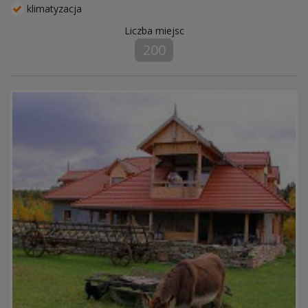
klimatyzacja
Liczba miejsc
200