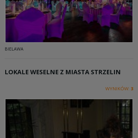
BIELAWA
LOKALE WESELNE Z MIASTA
STRZELIN
WYNIKÓW:
3