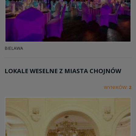
BIELAWA
LOKALE WESELNE Z MIASTA
CHOJNÓW
WYNIKÓW:
2