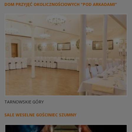
DOM PRZYJĘĆ OKOLICZNOŚCIOWYCH "POD ARKADAMI"
TARNOWSKIE GÓRY
SALE WESELNE GOŚCINIEC SZUMNY