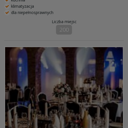
klimatyzacja
dla niepełnosprawnych
Liczba miejsc
200