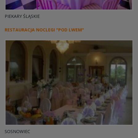
PIEKARY ŚLĄSKIE
RESTAURACJA NOCLEGI "POD LWEM"
SOSNOWIEC