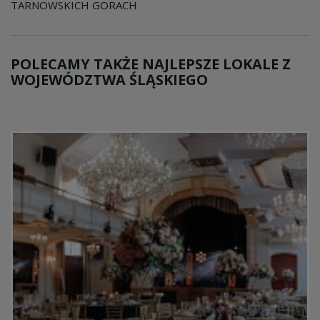
TARNOWSKICH GORACH
POLECAMY TAKŻE NAJLEPSZE LOKALE Z
WOJEWÓDZTWA ŚLĄSKIEGO