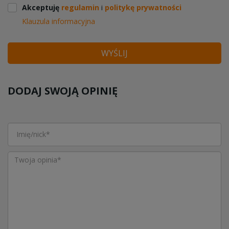
Akceptuję
regulamin
i
politykę prywatności
Klauzula informacyjna
WYŚLIJ
DODAJ SWOJĄ OPINIĘ