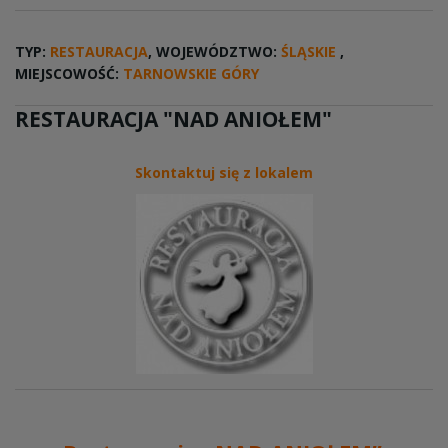
TYP:
RESTAURACJA
, WOJEWÓDZTWO:
ŚLĄSKIE
,
MIEJSCOWOŚĆ:
TARNOWSKIE GÓRY
RESTAURACJA "NAD ANIOŁEM"
Skontaktuj się z lokalem