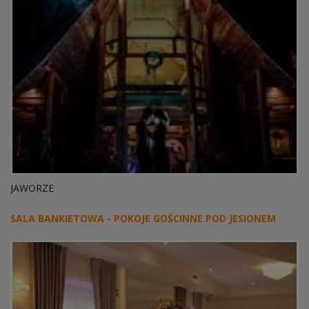
JAWORZE
SALA BANKIETOWA - POKOJE GOŚCINNE POD JESIONEM