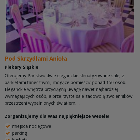
Pod Skrzydłami Anioła
Piekary Śląskie
Oferujemy Państwu dwie eleganckie klimatyzowane sale, z
parkietami tanecznymi, mogące pomieścić ponad 150 osób.
Eleganckie wnętrza przyciągną uwagę nawet najbardziej
wymagających osób, a przejrzyste sale zadowolą zwolenników
przestrzeni wypełnionych światłem. ...
Zorganizujemy dla Was najpiękniejsze wesele!
miejsca noclegowe
parking
kuchnia