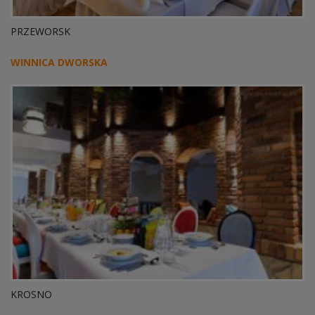
PRZEWORSK
WINNICA DWORSKA
KROSNO