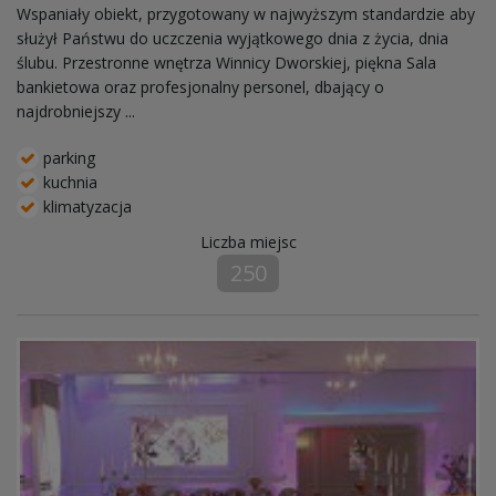
Wspaniały obiekt, przygotowany w najwyższym standardzie aby
służył Państwu do uczczenia wyjątkowego dnia z życia, dnia
ślubu. Przestronne wnętrza Winnicy Dworskiej, piękna Sala
bankietowa oraz profesjonalny personel, dbający o
najdrobniejszy ...
parking
kuchnia
klimatyzacja
Liczba miejsc
250