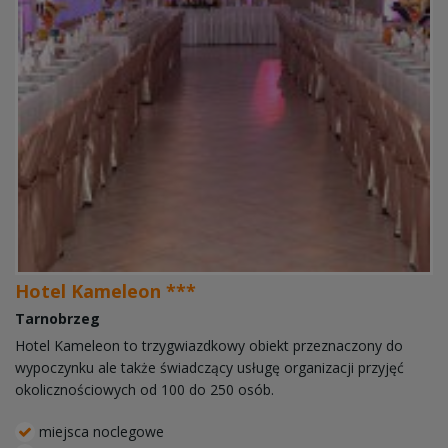
Hotel Kameleon ***
Tarnobrzeg
Hotel Kameleon to trzygwiazdkowy obiekt przeznaczony do
wypoczynku ale także świadczący usługę organizacji przyjęć
okolicznościowych od 100 do 250 osób.
miejsca noclegowe