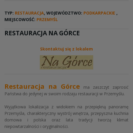
TYP:
RESTAURACJA
, WOJEWÓDZTWO:
PODKARPACKIE
,
MIEJSCOWOŚĆ:
PRZEMYŚL
RESTAURACJA NA GÓRCE
Skontaktuj się z lokalem
Restauracja na Górce
ma zaszczyt zaprosić
Państwa do jedynej w swoim rodzaju restauracji w Przemyślu.
Wyjątkowa lokalizacja z widokiem na przepiękną panoramę
Przemyśla, charakteryczny wystrój wnętrza, przepyszna kuchnia
domowa i polska oraz lata tradycji tworzą klimat
niepowtarzalności i oryginalności.