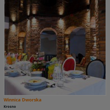
Winnica Dworska
Krosno