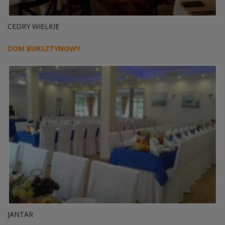
CEDRY WIELKIE
DOM BURSZTYNOWY
JANTAR