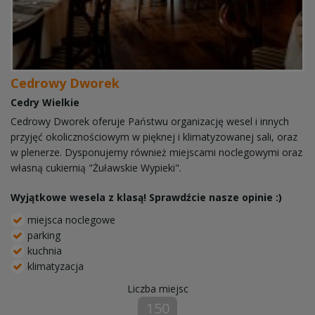
Cedrowy Dworek
Cedry Wielkie
Cedrowy Dworek oferuje Państwu organizację wesel i innych
przyjęć okolicznościowym w pięknej i klimatyzowanej sali, oraz
w plenerze. Dysponujemy również miejscami noclegowymi oraz
własną cukiernią "Żuławskie Wypieki".
Wyjątkowe wesela z klasą! Sprawdźcie nasze opinie :)
miejsca noclegowe
parking
kuchnia
klimatyzacja
Liczba miejsc
150