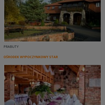
PRABUTY
OŚRODEK WYPOCZYNKOWY STAR