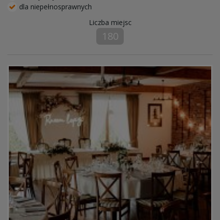
dla niepełnosprawnych
Liczba miejsc
180