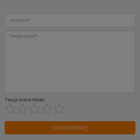
Twoja ocena lokalu:
DODAJ OPINIĘ