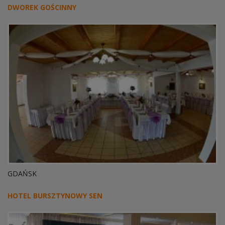
DWOREK GOŚCINNY
GDAŃSK
HOTEL BURSZTYNOWY SEN