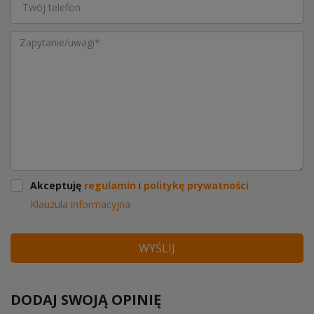
Akceptuję
regulamin
i
politykę prywatności
Klauzula informacyjna
WYŚLIJ
DODAJ SWOJĄ OPINIĘ