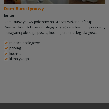
Dom Bursztynowy
Jantar
Dom Bursztynowy położony na Mierzei Wiślanej oferuje
Państwu kompleksową obsługę przyjęć weselnych. Zapewniamy
nienaganną obsługę, pyszną kuchnię oraz noclegi dla gości.
miejsca noclegowe
parking
kuchnia
klimatyzacja