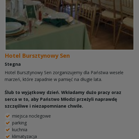
Hotel Bursztynowy Sen
Stegna
Hotel Bursztynowy Sen zorganizujemy dla Państwa wesele
marzeń, które zapadnie w pamięć na długie lata.
Ślub to wyjątkowy dzień. Wkładamy dużo pracy oraz
serca w to, aby Państwo Młodzi przeżyli naprawdę
szczęśliwe i niezapomniane chwile.
miejsca noclegowe
parking
kuchnia
klimatyzacja