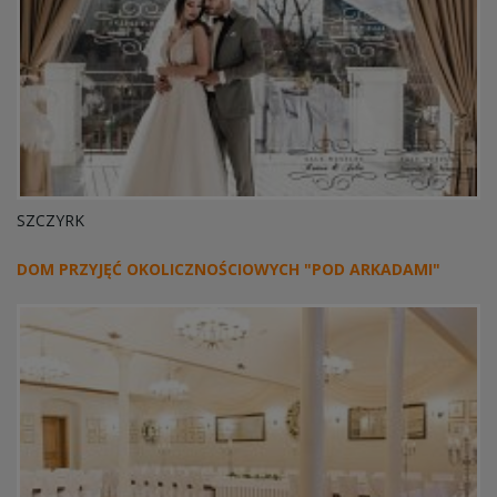
SZCZYRK
DOM PRZYJĘĆ OKOLICZNOŚCIOWYCH "POD ARKADAMI"