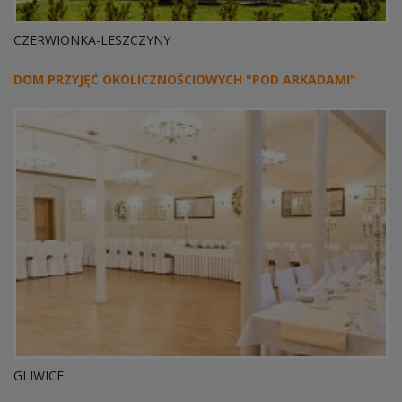
CZERWIONKA-LESZCZYNY
DOM PRZYJĘĆ OKOLICZNOŚCIOWYCH "POD ARKADAMI"
GLIWICE