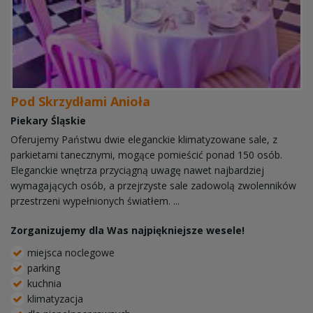
Pod Skrzydłami Anioła
Piekary Śląskie
Oferujemy Państwu dwie eleganckie klimatyzowane sale, z
parkietami tanecznymi, mogące pomieścić ponad 150 osób.
Eleganckie wnętrza przyciągną uwagę nawet najbardziej
wymagających osób, a przejrzyste sale zadowolą zwolenników
przestrzeni wypełnionych światłem. ...
Zorganizujemy dla Was najpiękniejsze wesele!
miejsca noclegowe
parking
kuchnia
klimatyzacja