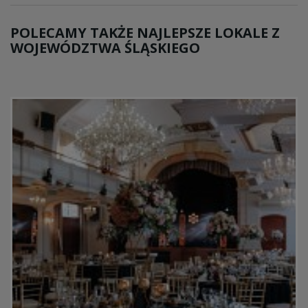
POLECAMY TAKŻE NAJLEPSZE LOKALE Z
WOJEWÓDZTWA ŚLĄSKIEGO