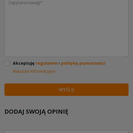
Akceptuję
regulamin
i
politykę prywatności
Klauzula informacyjna
WYŚLIJ
DODAJ SWOJĄ OPINIĘ