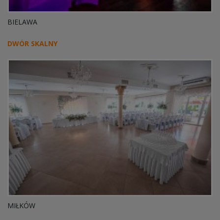
BIELAWA
DWÓR SKALNY
MIŁKÓW