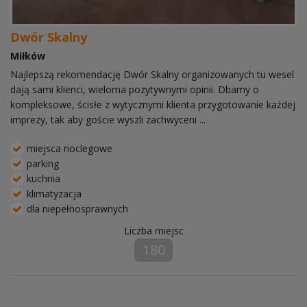
Dwór Skalny
Miłków
Najlepszą rekomendację Dwór Skalny organizowanych tu wesel
dają sami klienci, wieloma pozytywnymi opinii. Dbamy o
kompleksowe, ścisłe z wytycznymi klienta przygotowanie każdej
imprezy, tak aby goście wyszli zachwyceni ...
miejsca noclegowe
parking
kuchnia
klimatyzacja
dla niepełnosprawnych
Liczba miejsc
180