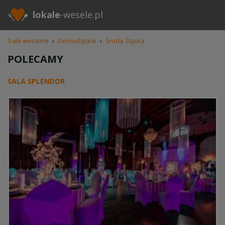
lokale
-wesele.pl
Sale weselne
›
Dolnośląskie
›
Środa Śląska
POLECAMY
SALA SPLENDOR