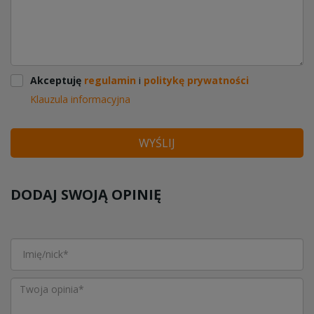
Akceptuję
regulamin
i
politykę prywatności
Klauzula informacyjna
WYŚLIJ
DODAJ SWOJĄ OPINIĘ