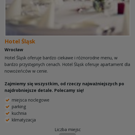
Hotel Śląsk
Wrocław
Hotel Śląsk oferuje bardzo ciekawe i różnorodne menu, w
bardzo przystępnych cenach. Hotel Śląsk oferuje apartament dla
nowożeńców w cenie.
Zajmiemy się wszystkim, od rzeczy najważniejszych po
najdrobniejsze detale. Polecamy się!
miejsca noclegowe
parking
kuchnia
klimatyzacja
Liczba miejsc