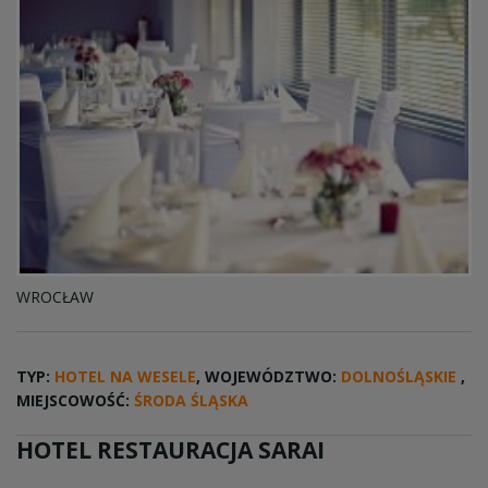
WROCŁAW
TYP:
HOTEL NA WESELE
, WOJEWÓDZTWO:
DOLNOŚLĄSKIE
,
MIEJSCOWOŚĆ:
ŚRODA ŚLĄSKA
HOTEL RESTAURACJA SARAI