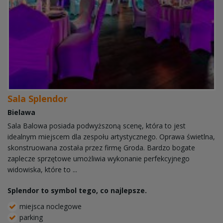
Sala Splendor
Bielawa
Sala Balowa posiada podwyższoną scenę, która to jest
idealnym miejscem dla zespołu artystycznego. Oprawa świetlna,
skonstruowana została przez firmę Groda. Bardzo bogate
zaplecze sprzętowe umożliwia wykonanie perfekcyjnego
widowiska, które to ...
Splendor to symbol tego, co najlepsze.
miejsca noclegowe
parking