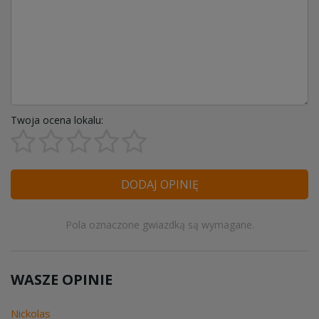
Twoja ocena lokalu:
DODAJ OPINIĘ
Pola oznaczone gwiazdką są wymagane.
WASZE OPINIE
Nickolas