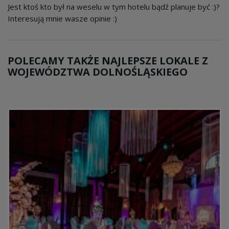
Jest ktoś kto był na weselu w tym hotelu bądź planuje być :)?
Interesują mnie wasze opinie :)
POLECAMY TAKŻE NAJLEPSZE LOKALE Z
WOJEWÓDZTWA DOLNOŚLĄSKIEGO