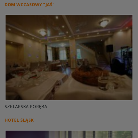
DOM WCZASOWY "JAŚ"
SZKLARSKA PORĘBA
HOTEL ŚLĄSK