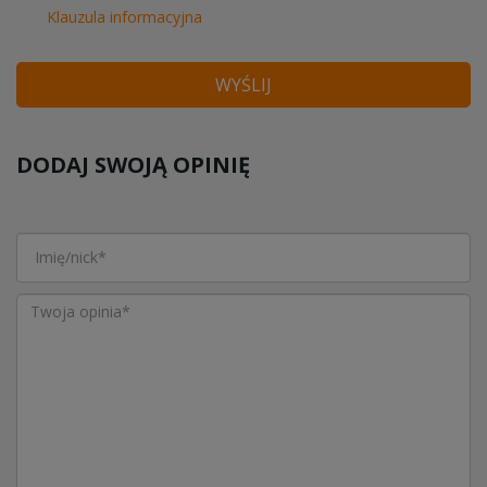
Klauzula informacyjna
WYŚLIJ
DODAJ SWOJĄ OPINIĘ