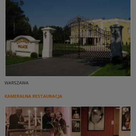
WARSZAWA
KAMERALNA RESTAURACJA