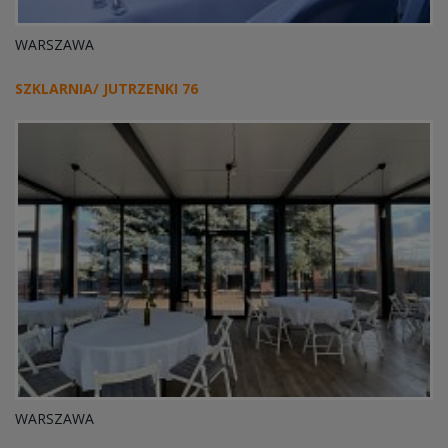
WARSZAWA
SZKLARNIA/ JUTRZENKI 76
WARSZAWA