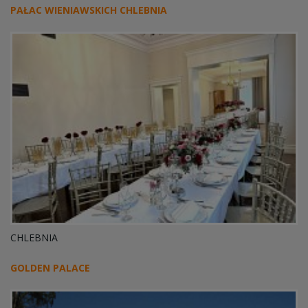
PAŁAC WIENIAWSKICH CHLEBNIA
CHLEBNIA
GOLDEN PALACE