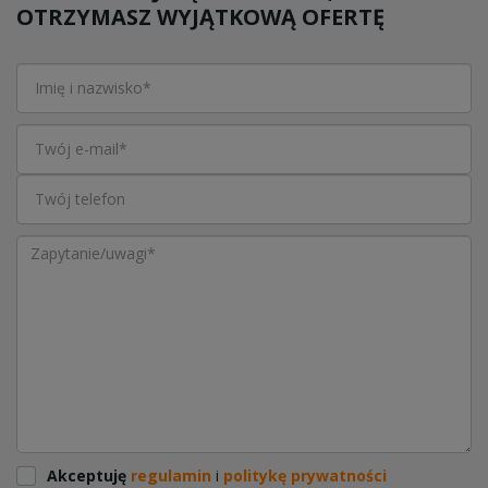
OTRZYMASZ WYJĄTKOWĄ OFERTĘ
Akceptuję
regulamin
i
politykę prywatności