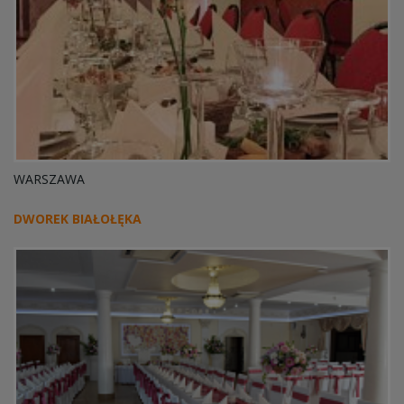
WARSZAWA
DWOREK BIAŁOŁĘKA