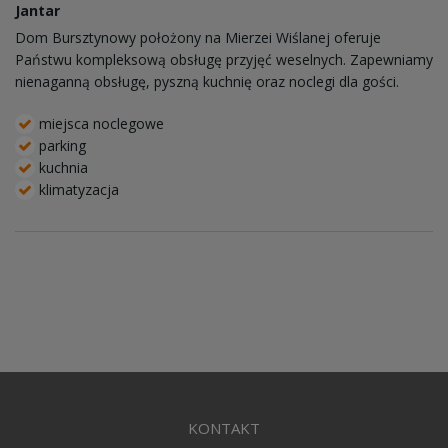
Jantar
Dom Bursztynowy położony na Mierzei Wiślanej oferuje
Państwu kompleksową obsługę przyjęć weselnych. Zapewniamy
nienaganną obsługę, pyszną kuchnię oraz noclegi dla gości.
miejsca noclegowe
parking
kuchnia
klimatyzacja
KONTAKT