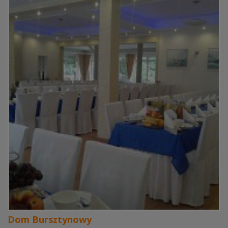
Dom Bursztynowy