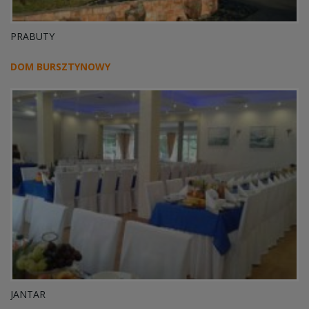
PRABUTY
DOM BURSZTYNOWY
JANTAR