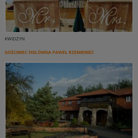
KWIDZYN
GOŚCINIEC FIGLÓWKA PAWEŁ RZEMIENIEC