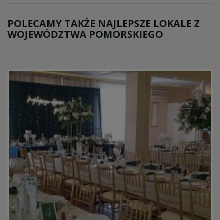
POLECAMY TAKŻE NAJLEPSZE LOKALE Z
WOJEWÓDZTWA POMORSKIEGO