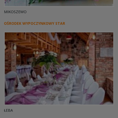
MIKOSZEWO
OŚRODEK WYPOCZYNKOWY STAR
ŁEBA