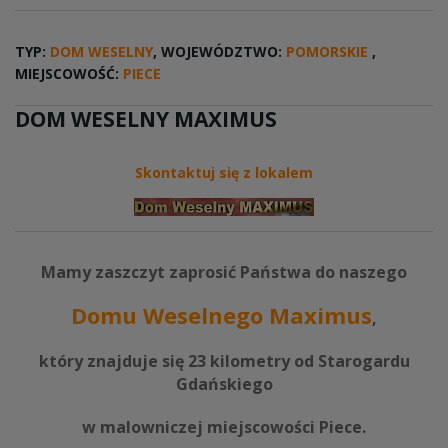
TYP:
DOM WESELNY
, WOJEWÓDZTWO:
POMORSKIE
,
MIEJSCOWOŚĆ:
PIECE
DOM WESELNY MAXIMUS
Skontaktuj się z lokalem
Mamy zaszczyt zaprosić Państwa do naszego
Domu Weselnego Maximus
,
który znajduje się 23 kilometry od Starogardu
Gdańskiego
w malowniczej miejscowości Piece.