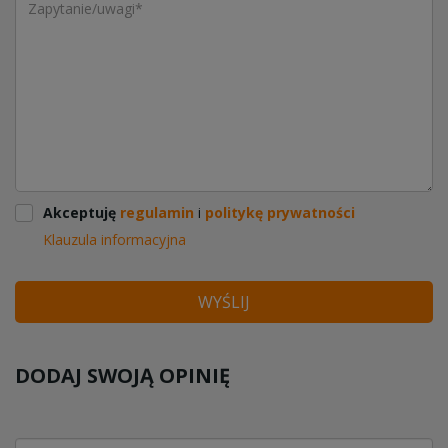
Akceptuję
regulamin
i
politykę prywatności
Klauzula informacyjna
WYŚLIJ
DODAJ SWOJĄ OPINIĘ